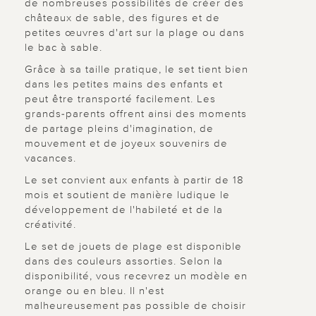
de nombreuses possibilités de créer des
châteaux de sable, des figures et de
petites œuvres d'art sur la plage ou dans
le bac à sable.
Grâce à sa taille pratique, le set tient bien
dans les petites mains des enfants et
peut être transporté facilement. Les
grands-parents offrent ainsi des moments
de partage pleins d'imagination, de
mouvement et de joyeux souvenirs de
vacances.
Le set convient aux enfants à partir de 18
mois et soutient de manière ludique le
développement de l'habileté et de la
créativité.
Le set de jouets de plage est disponible
dans des couleurs assorties. Selon la
disponibilité, vous recevrez un modèle en
orange ou en bleu. Il n'est
malheureusement pas possible de choisir