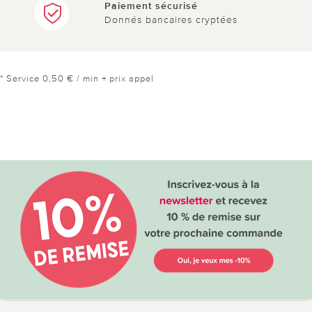
Paiement sécurisé
Donnés bancaires cryptées
* Service 0,50 € / min + prix appel