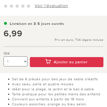
Voir l'évaluation
Livraison en 3-5 jours ouvrés
6,99
Prix en euro, TVA légale incluse
Qté
Ajouter au panier
Set de 6 pièces pour des jeux de sable créatifs
Avec seau, pelle et quatre moules
Idéal pour la plage, le jardin et le bac à sable
Taille pratique pour les petites mains des enfants
Convient aux enfants à partir de 18 mois
Couleurs assorties, orange ou bleu selon