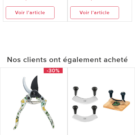
Voir l’article
Voir l’article
Nos clients ont également acheté
-30%