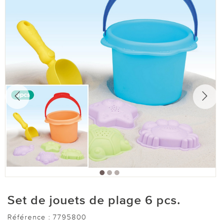
Set de jouets de plage 6 pcs.
Référence :
7795800