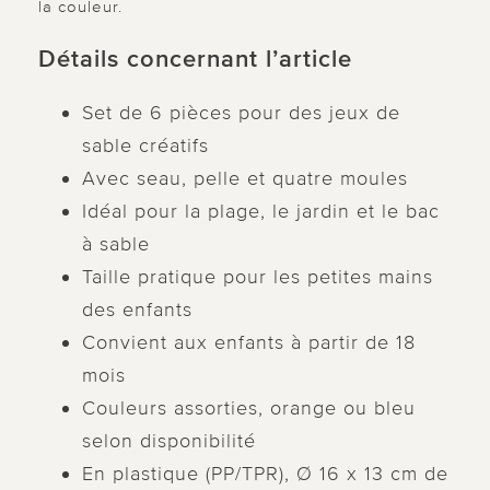
la couleur.
Détails concernant l’article
Set de 6 pièces pour des jeux de
sable créatifs
Avec seau, pelle et quatre moules
Idéal pour la plage, le jardin et le bac
à sable
Taille pratique pour les petites mains
des enfants
Convient aux enfants à partir de 18
mois
Couleurs assorties, orange ou bleu
selon disponibilité
En plastique (PP/TPR), Ø 16 x 13 cm de