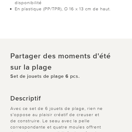
disponibilité
En plastique (PP/TPR), Ø 16 x 13 cm de haut.
Partager des moments d'été
sur la plage
Set de jouets de plage 6 pcs.
Descriptif
Avec ce set de 6 jouets de plage, rien ne
s'oppose au plaisir créatif de creuser et
de construire. Le seau avec la pelle
correspondante et quatre moules offrent