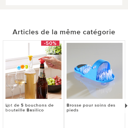
Articles de la même catégorie
-50%
Lot de 5 bouchons de
Brosse pour soins des
bouteille Basilico
pieds