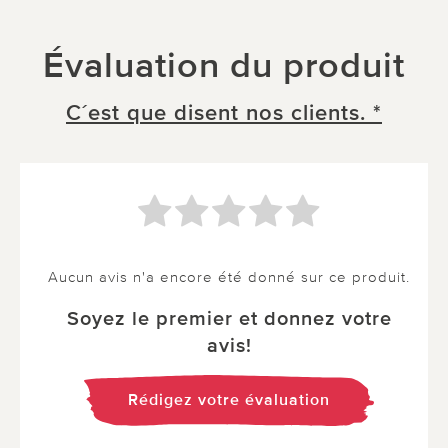
Évaluation du produit
C´est que disent nos clients. *
Aucun avis n'a encore été donné sur ce produit.
Soyez le premier et donnez votre
avis!
Rédigez votre évaluation