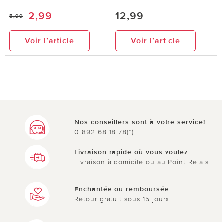
2,99
12,99
5,99
Voir l’article
Voir l’article
Nos conseillers sont à votre service!
0 892 68 18 78(*)
Livraison rapide où vous voulez
Livraison à domicile ou au Point Relais
Enchantée ou remboursée
Retour gratuit sous 15 jours