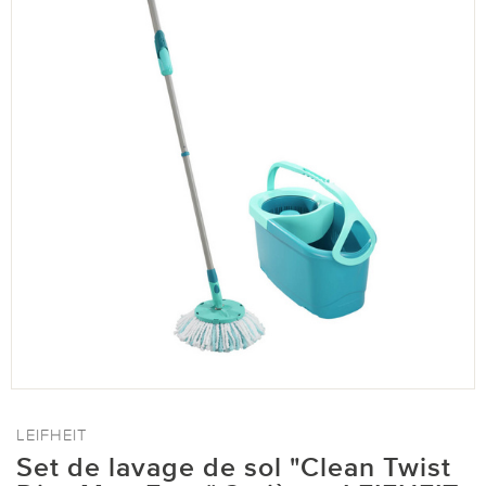
LEIFHEIT
Set de lavage de sol "Clean Twist