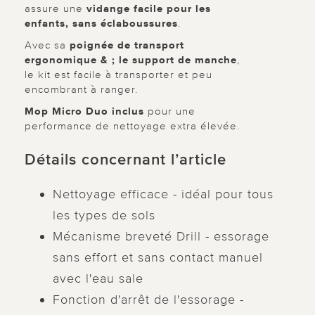
assure une
vidange facile pour les
enfants, sans éclaboussures
.
Avec sa
poignée de transport
ergonomique & ; le support de manche
,
le kit est facile à transporter et peu
encombrant à ranger.
Mop Micro Duo inclus
pour une
performance de nettoyage extra élevée.
Détails concernant l’article
Nettoyage efficace - idéal pour tous
les types de sols
Mécanisme breveté Drill - essorage
sans effort et sans contact manuel
avec l'eau sale
Fonction d'arrêt de l'essorage -