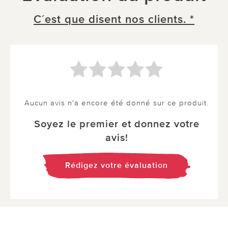
C´est que disent nos clients. *
Aucun avis n'a encore été donné sur ce produit.
Soyez le premier et donnez votre
avis!
Rédigez votre évaluation