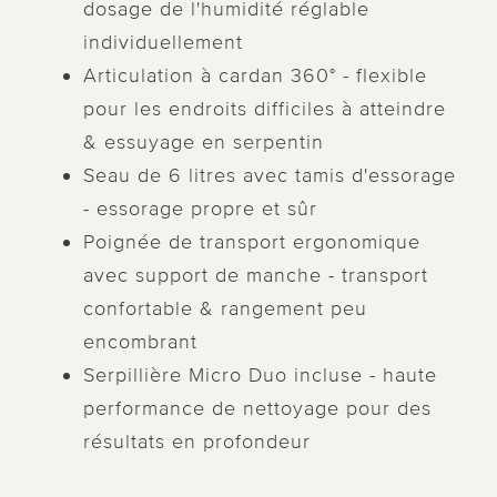
dosage de l'humidité réglable
individuellement
Articulation à cardan 360° - flexible
pour les endroits difficiles à atteindre
& essuyage en serpentin
Seau de 6 litres avec tamis d'essorage
- essorage propre et sûr
Poignée de transport ergonomique
avec support de manche - transport
confortable & rangement peu
encombrant
Serpillière Micro Duo incluse - haute
performance de nettoyage pour des
résultats en profondeur