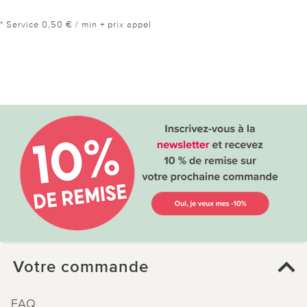
* Service 0,50 € / min + prix appel
Votre commande
FAQ