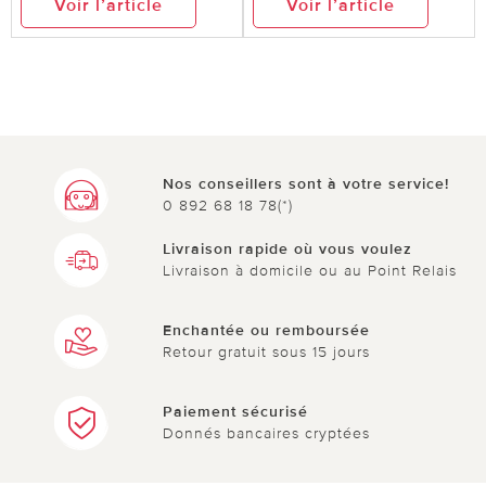
Voir l’article
Voir l’article
Nos conseillers sont à votre service!
0 892 68 18 78(*)
Livraison rapide où vous voulez
Livraison à domicile ou au Point Relais
Enchantée ou remboursée
Retour gratuit sous 15 jours
Paiement sécurisé
Donnés bancaires cryptées