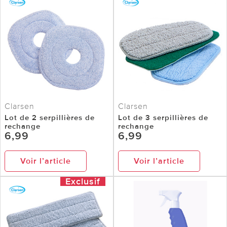
Clarsen
Clarsen
Lot de 2 serpillières de
Lot de 3 serpillières de
rechange
rechange
6,99
6,99
Voir l’article
Voir l’article
Exclusif