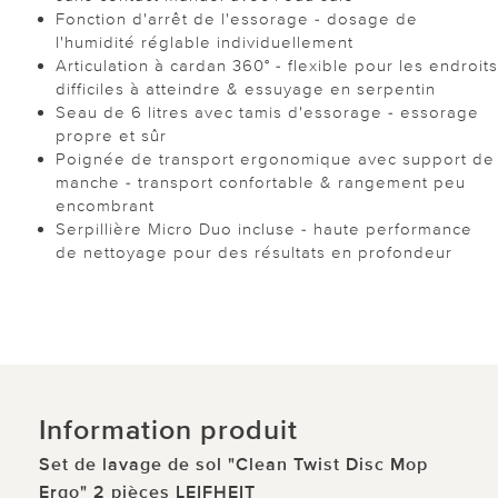
Fonction d'arrêt de l'essorage - dosage de
l'humidité réglable individuellement
Articulation à cardan 360° - flexible pour les endroits
difficiles à atteindre & essuyage en serpentin
Seau de 6 litres avec tamis d'essorage - essorage
propre et sûr
Poignée de transport ergonomique avec support de
manche - transport confortable & rangement peu
encombrant
Serpillière Micro Duo incluse - haute performance
de nettoyage pour des résultats en profondeur
Information produit
Set de lavage de sol "Clean Twist Disc Mop
Ergo" 2 pièces LEIFHEIT