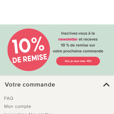
Votre commande
FAQ
Mon compte