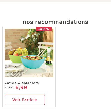
nos recommandations
-46%
Lot de 2 saladiers
6,99
12,99
Voir l’article