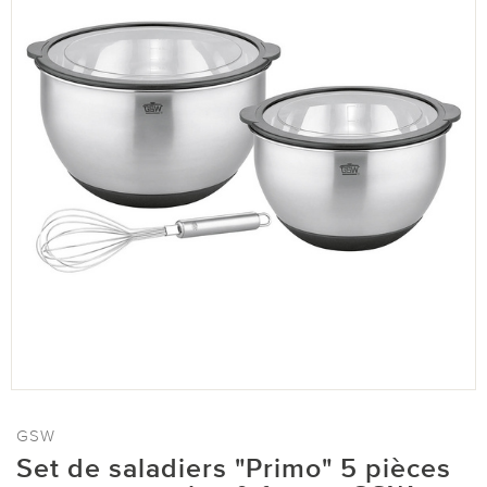
GSW
Set de saladiers "Primo" 5 pièces