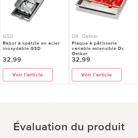
GSD
DR. Oetker
Rabot à spätzle en acier
Plaque à pâtisserie
inoxydable GSD
variable extensible Dr.
Oetker
32,99
32,99
Voir l’article
Voir l’article
Évaluation du produit