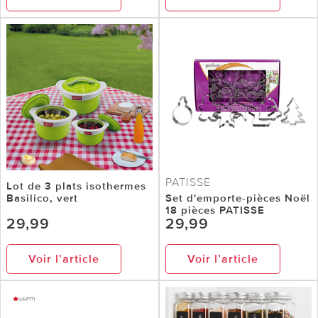
PATISSE
Lot de 3 plats isothermes
Basilico, vert
Set d'emporte-pièces Noël
18 pièces PATISSE
29,99
29,99
Voir l’article
Voir l’article