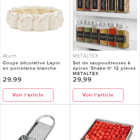
Wurm
METALTEX
Coupe décorative Lapin
Set de saupoudreuses à
en porcelaine blanche
épices 'Shake-It' 12 pièces
METALTEX
29,99
29,99
Voir l’article
Voir l’article