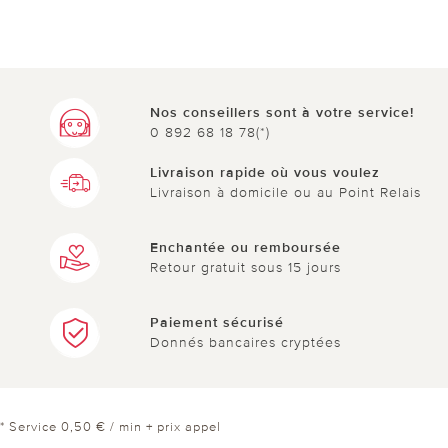
Nos conseillers sont à votre service!
0 892 68 18 78(*)
Livraison rapide où vous voulez
Livraison à domicile ou au Point Relais
Enchantée ou remboursée
Retour gratuit sous 15 jours
Paiement sécurisé
Donnés bancaires cryptées
* Service 0,50 € / min + prix appel