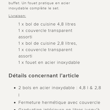
buffet. Un fouet pratique en acier
inoxydable complète le set.
Livraison:
1 x bol de cuisine 4,8 litres
1 x couvercle transparent
assorti
1 x bol de cuisine 2,8 litres,
1 x couvercle transparent
assorti
1 x fouet en acier inoxydable
Détails concernant l’article
2 bols en acier inoxydable : 4,8 l & 2,8
l
Fermeture hermétique avec couvercle
Graduation intérieure en litres jusqu'à