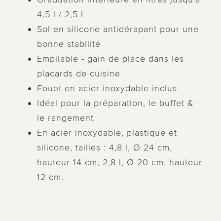
4,5 l / 2,5 l
Sol en silicone antidérapant pour une
bonne stabilité
Empilable - gain de place dans les
placards de cuisine
Fouet en acier inoxydable inclus
Idéal pour la préparation, le buffet &
le rangement
En acier inoxydable, plastique et
silicone, tailles : 4,8 l, Ø 24 cm,
hauteur 14 cm, 2,8 l, Ø 20 cm, hauteur
12 cm.