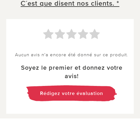
C´est que disent nos clients. *
Aucun avis n'a encore été donné sur ce produit.
Soyez le premier et donnez votre
avis!
Rédigez votre évaluation