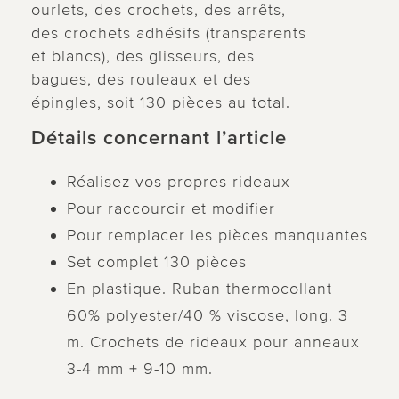
ourlets, des crochets, des arrêts,
des crochets adhésifs (transparents
et blancs), des glisseurs, des
bagues, des rouleaux et des
épingles, soit 130 pièces au total.
Détails concernant l’article
Réalisez vos propres rideaux
Pour raccourcir et modifier
Pour remplacer les pièces manquantes
Set complet 130 pièces
En plastique. Ruban thermocollant
60% polyester/40 % viscose, long. 3
m. Crochets de rideaux pour anneaux
3-4 mm + 9-10 mm.