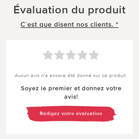
Évaluation du produit
C´est que disent nos clients. *
Aucun avis n'a encore été donné sur ce produit.
Soyez le premier et donnez votre
avis!
Rédigez votre évaluation