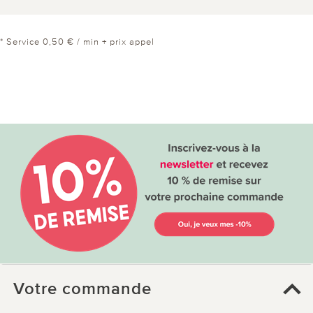
* Service 0,50 € / min + prix appel
Votre commande