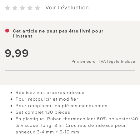
Voir l'évaluation
Cet article ne peut pas être livré pour
l'instant
9,99
Prix en euro, TVA légale incluse
Réalisez vos propres rideaux
Pour raccourcir et modifier
Pour remplacer les pièces manquantes
Set complet 130 pièces
En plastique. Ruban thermocollant 60% polyester/40
% viscose, long. 3 m. Crochets de rideaux pour
anneaux 3-4 mm + 9-10 mm.