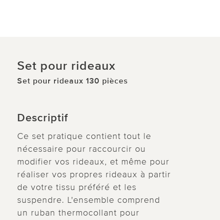
Set pour rideaux
Set pour rideaux 130 pièces
Descriptif
Ce set pratique contient tout le
nécessaire pour raccourcir ou
modifier vos rideaux, et même pour
réaliser vos propres rideaux à partir
de votre tissu préféré et les
suspendre. L'ensemble comprend
un ruban thermocollant pour