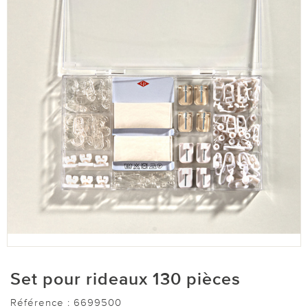
Set pour rideaux 130 pièces
Référence :
6699500