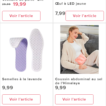
19,99
Œuf à LED jaune
29,99
7,99
Voir l’article
Voir l’article
Semelles à la lavande
Coussin abdominal au sel
de l'Himalaya
9,99
9,99
Voir l’article
Voir l’article