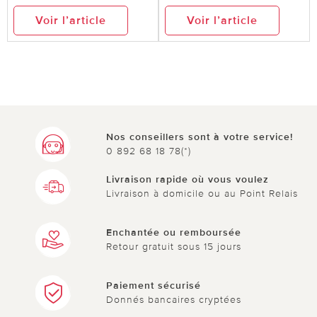
Voir l’article
Voir l’article
Nos conseillers sont à votre service!
0 892 68 18 78(*)
Livraison rapide où vous voulez
Livraison à domicile ou au Point Relais
Enchantée ou remboursée
Retour gratuit sous 15 jours
Paiement sécurisé
Donnés bancaires cryptées