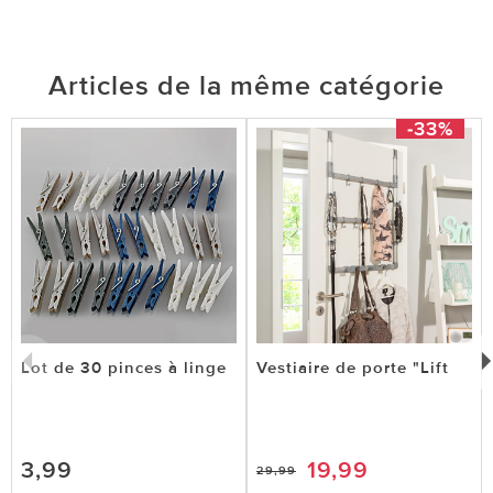
Articles de la même catégorie
-33%
Lot de 30 pinces à linge
Vestiaire de porte "Lift
3,99
19,99
29,99