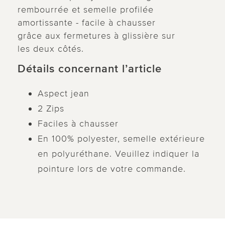
rembourrée et semelle profilée
amortissante - facile à chausser
grâce aux fermetures à glissière sur
les deux côtés.
Détails concernant l’article
Aspect jean
2 Zips
Faciles à chausser
En 100% polyester, semelle extérieure
en polyuréthane. Veuillez indiquer la
pointure lors de votre commande.