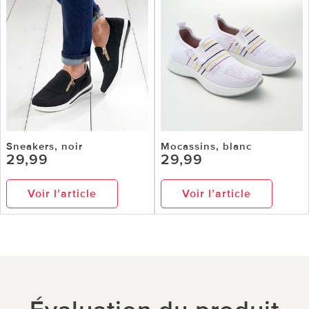
Sneakers, noir
Mocassins, blanc
29,99
29,99
Voir l’article
Voir l’article