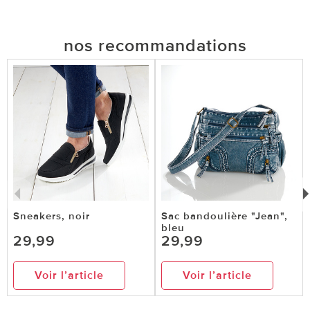
nos recommandations
Sneakers, noir
Sac bandoulière "Jean",
bleu
29,99
29,99
Voir l’article
Voir l’article