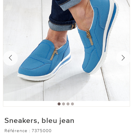
Sneakers, bleu jean
Référence :
7375000