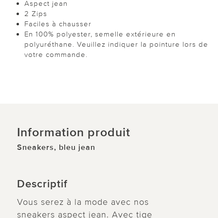
Aspect jean
2 Zips
Faciles à chausser
En 100% polyester, semelle extérieure en
polyuréthane. Veuillez indiquer la pointure lors de
votre commande.
Information produit
Sneakers, bleu jean
Descriptif
Vous serez à la mode avec nos
sneakers aspect jean. Avec tige