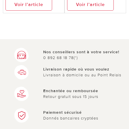
Voir l’article
Voir l’article
Nos conseillers sont à votre service!
0 892 68 18 78(*)
Livraison rapide où vous voulez
Livraison à domicile ou au Point Relais
Enchantée ou remboursée
Retour gratuit sous 15 jours
Paiement sécurisé
Donnés bancaires cryptées