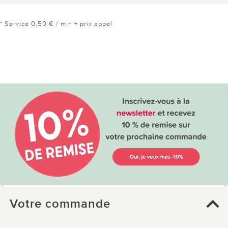
* Service 0,50 € / min + prix appel
Votre commande