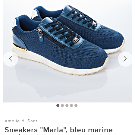
Amelie di Santi
Sneakers "Marla", bleu marine