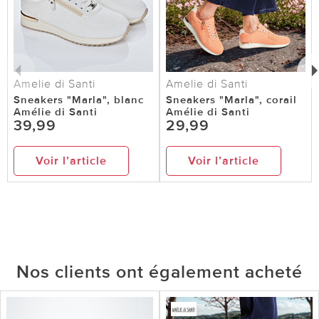
Amelie di Santi
Amelie di Santi
Sneakers "Marla", blanc
Sneakers "Marla", corail
Amélie di Santi
Amélie di Santi
39,99
29,99
Voir l’article
Voir l’article
Nos clients ont également acheté