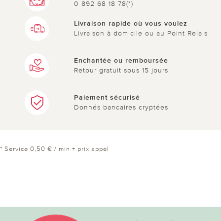
0 892 68 18 78(*)
Livraison rapide où vous voulez
Livraison à domicile ou au Point Relais
Enchantée ou remboursée
Retour gratuit sous 15 jours
Paiement sécurisé
Donnés bancaires cryptées
* Service 0,50 € / min + prix appel