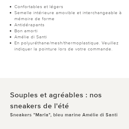
Confortables et légers
Semelle intérieure amovible et interchangeable à
mémoire de forme
Antidérapants
Bon amorti
Amélie di Santi
En polyuréthane/mesh/thermoplastique. Veuillez
indiquer la pointure lors de votre commande.
Souples et agréables : nos
sneakers de l'été
Sneakers "Marla", bleu marine Amélie di Santi