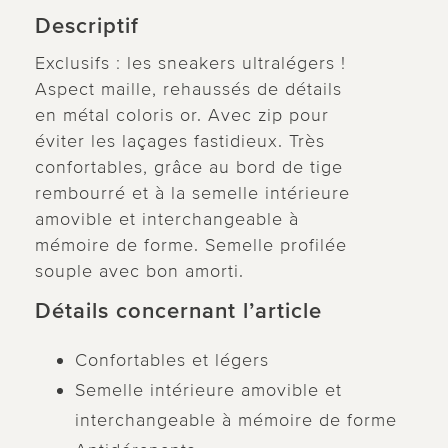
Descriptif
Exclusifs : les sneakers ultralégers !
Aspect maille, rehaussés de détails
en métal coloris or. Avec zip pour
éviter les laçages fastidieux. Très
confortables, grâce au bord de tige
rembourré et à la semelle intérieure
amovible et interchangeable à
mémoire de forme. Semelle profilée
souple avec bon amorti.
Détails concernant l’article
Confortables et légers
Semelle intérieure amovible et
interchangeable à mémoire de forme