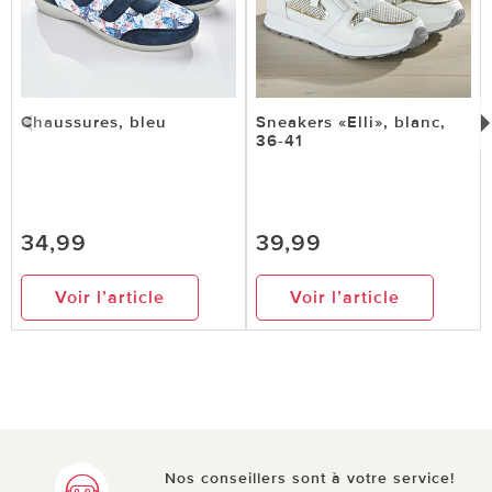
Chaussures, bleu
Sneakers «Elli», blanc,
36-41
34,99
39,99
Voir l’article
Voir l’article
Nos conseillers sont à votre service!