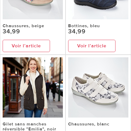
Chaussures, beige
Bottines, bleu
34,99
34,99
Voir l’article
Voir l’article
Gilet sans manches
Chaussures, blanc
réversible "Emilia", noir