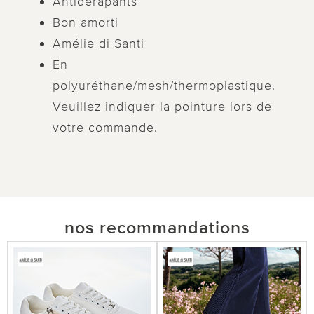
Antidérapants
Bon amorti
Amélie di Santi
En
polyuréthane/mesh/thermoplastique.
Veuillez indiquer la pointure lors de
votre commande.
nos recommandations