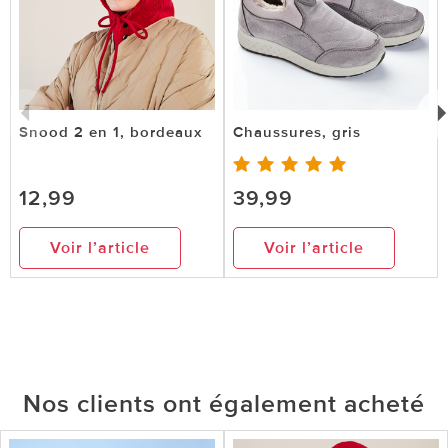
Snood 2 en 1, bordeaux
Chaussures, gris
12,99
39,99
Voir l’article
Voir l’article
Nos clients ont également acheté