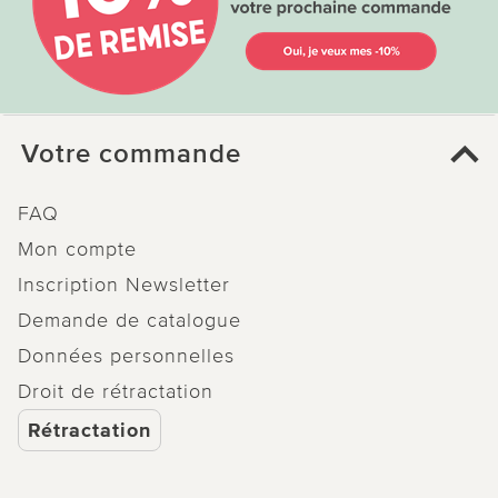
Votre commande
FAQ
Mon compte
Inscription Newsletter
Demande de catalogue
Données personnelles
Droit de rétractation
Rétractation