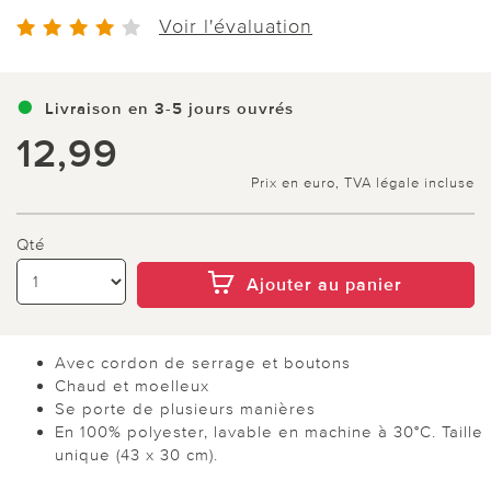
Voir l'évaluation
Livraison en 3-5 jours ouvrés
12,99
Prix en euro, TVA légale incluse
Qté
Ajouter au panier
Avec cordon de serrage et boutons
Chaud et moelleux
Se porte de plusieurs manières
En 100% polyester, lavable en machine à 30°C. Taille
unique (43 x 30 cm).