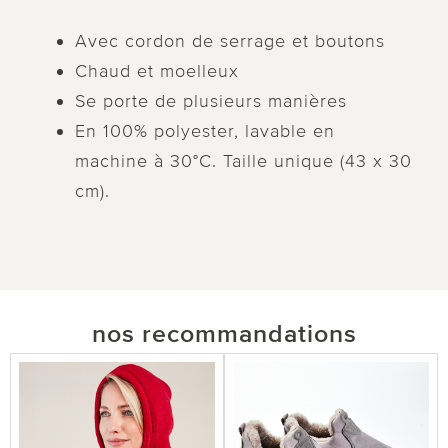
Avec cordon de serrage et boutons
Chaud et moelleux
Se porte de plusieurs manières
En 100% polyester, lavable en
machine à 30°C. Taille unique (43 x 30
cm).
nos recommandations