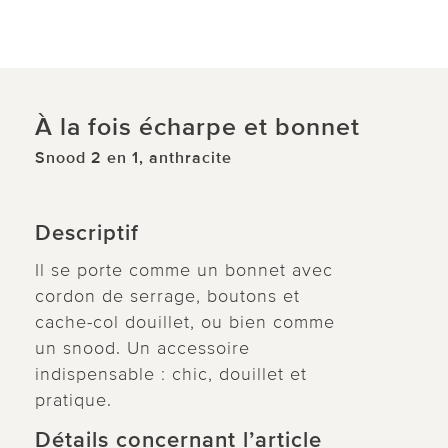
À la fois écharpe et bonnet
Snood 2 en 1, anthracite
Descriptif
Il se porte comme un bonnet avec
cordon de serrage, boutons et
cache-col douillet, ou bien comme
un snood. Un accessoire
indispensable : chic, douillet et
pratique.
Détails concernant l’article