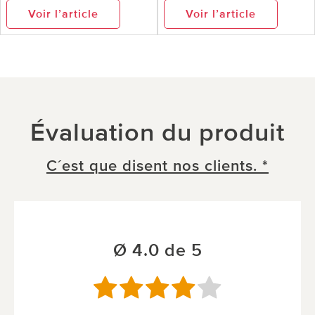
Voir l’article
Voir l’article
Évaluation du produit
C´est que disent nos clients. *
Ø 4.0 de 5