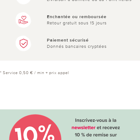
Enchantée ou remboursée
Retour gratuit sous 15 jours
Paiement sécurisé
Donnés bancaires cryptées
* Service 0,50 € / min + prix appel