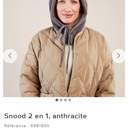
Snood 2 en 1, anthracite
Référence :
6981900