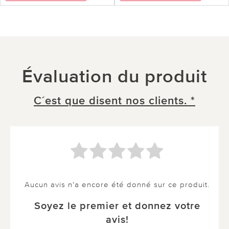
Évaluation du produit
C´est que disent nos clients. *
Aucun avis n'a encore été donné sur ce produit.
Soyez le premier et donnez votre
avis!