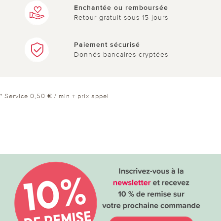
Enchantée ou remboursée
Retour gratuit sous 15 jours
Paiement sécurisé
Donnés bancaires cryptées
* Service 0,50 € / min + prix appel