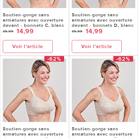
Soutien-gorge sans
Soutien-gorge sans
armatures avec ouverture
armatures avec ouverture
devant - bonnets C, blanc
devant - bonnets D, blanc
14,99
14,99
39,99
39,99
Voir l’article
Voir l’article
-62%
-62%
Soutien-gorge sans
Soutien-gorge sans
armatures avec ouverture
armatures avec ouverture