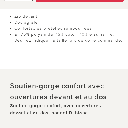
Zip devant
Dos agrafé
Confortables bretelles rembourrées
En 75% polyamide, 15% coton, 10% élasthanne.
Veuillez indiquer la taille lors de votre commande.
Soutien-gorge confort avec
ouvertures devant et au dos
Soutien-gorge confort, avec ouvertures
devant et au dos, bonnet D, blanc