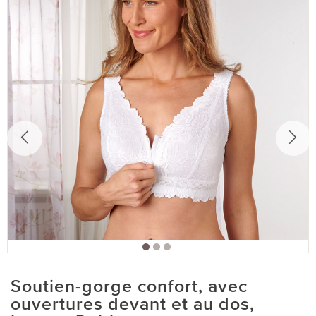
Soutien-gorge confort, avec
ouvertures devant et au dos,