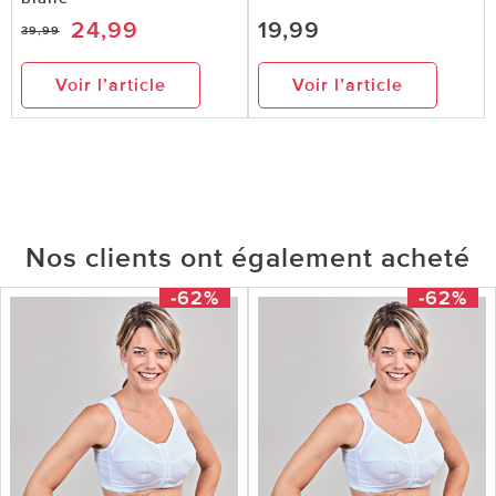
24,99
19,99
39,99
Voir l’article
Voir l’article
Nos clients ont également acheté
-62%
-62%