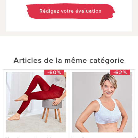
Rédigez votre évaluation
Articles de la même catégorie
-60%
-62%