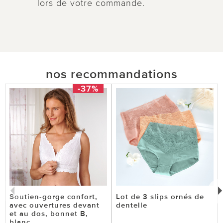
lors de votre commande.
nos recommandations
-37%
Soutien-gorge confort,
Lot de 3 slips ornés de
avec ouvertures devant
dentelle
et au dos, bonnet B,
blanc