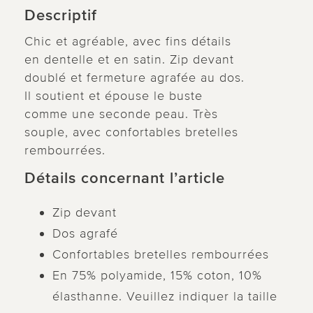
Descriptif
Chic et agréable, avec fins détails
en dentelle et en satin. Zip devant
doublé et fermeture agrafée au dos.
Il soutient et épouse le buste
comme une seconde peau. Très
souple, avec confortables bretelles
rembourrées.
Détails concernant l’article
Zip devant
Dos agrafé
Confortables bretelles rembourrées
En 75% polyamide, 15% coton, 10%
élasthanne. Veuillez indiquer la taille