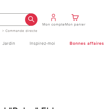
Mon compte
Mon panier
> Commande directe
Jardin
Inspirez-moi
Bonnes affaires