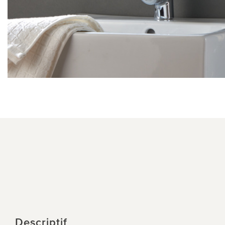
Descriptif