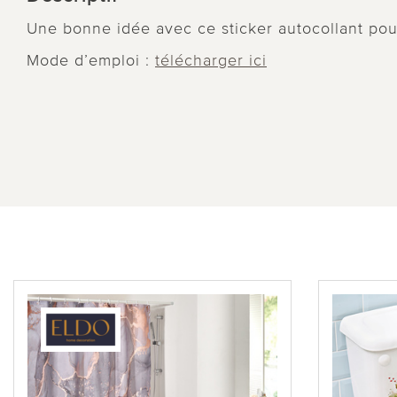
Une bonne idée avec ce sticker autocollant pour
Mode d’emploi :
télécharger ici