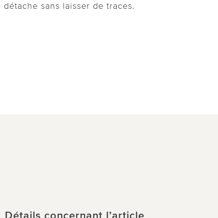
e détache sans laisser de traces.
Détails concernant l’article