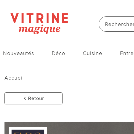
Nouveautés
Déco
Cuisine
Entre
Accueil
Retour