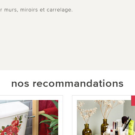
 murs, miroirs et carrelage.
nos recommandations