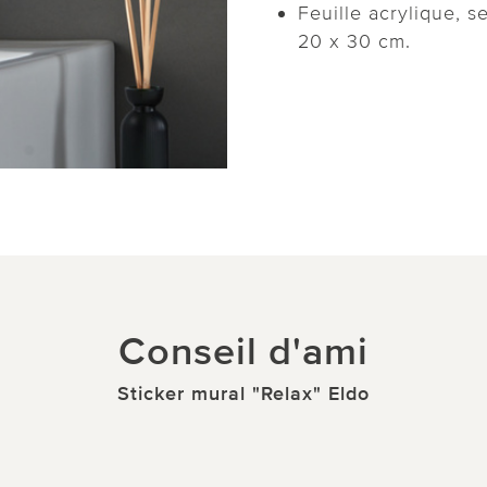
Feuille acrylique, s
20 x 30 cm.
Conseil d'ami
Sticker mural "Relax" Eldo