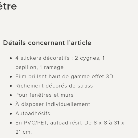
être
Détails concernant l’article
4 stickers décoratifs : 2 cygnes, 1
papillon, 1 ramage
Film brillant haut de gamme effet 3D
Richement décorés de strass
Pour fenêtres et murs
À disposer individuellement
Autoadhésifs
En PVC/PET, autoadhésif. De 8 x 8 à 31 x
21 cm.