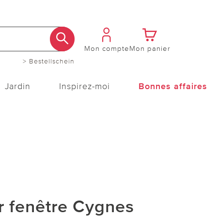
Mon compte
Mon panier
> Bestellschein
Jardin
Inspirez-moi
Bonnes affaires
r fenêtre Cygnes