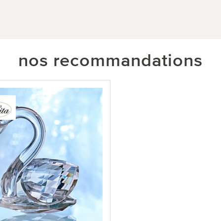
nos recommandations