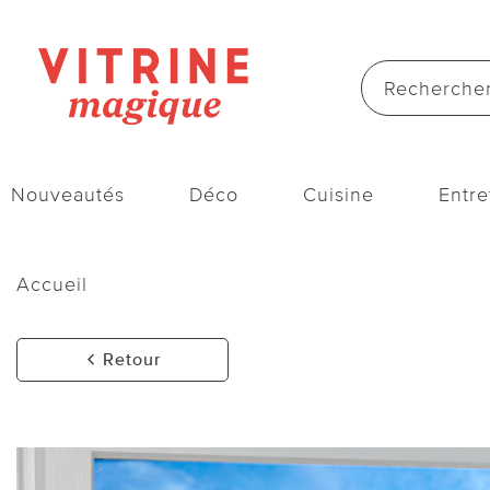
Nouveautés
Déco
Cuisine
Entre
Accueil
Retour