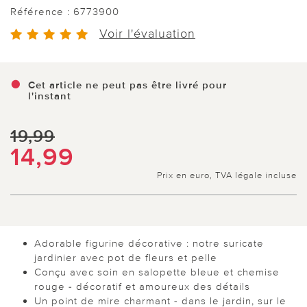
Référence :
6773900
Voir l'évaluation
Cet article ne peut pas être livré pour
l'instant
19,99
14,99
Prix en euro, TVA légale incluse
Adorable figurine décorative : notre suricate
jardinier avec pot de fleurs et pelle
Conçu avec soin en salopette bleue et chemise
rouge - décoratif et amoureux des détails
Un point de mire charmant - dans le jardin, sur le