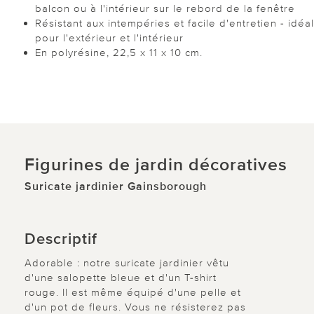
balcon ou à l'intérieur sur le rebord de la fenêtre
Résistant aux intempéries et facile d'entretien - idéal
pour l'extérieur et l'intérieur
En polyrésine, 22,5 x 11 x 10 cm.
Figurines de jardin décoratives
Suricate jardinier Gainsborough
Descriptif
Adorable : notre suricate jardinier vêtu
d'une salopette bleue et d'un T-shirt
rouge. Il est même équipé d'une pelle et
d'un pot de fleurs. Vous ne résisterez pas