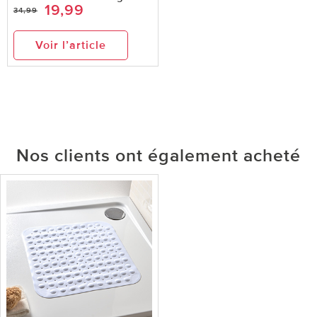
19,99
34,99
Voir l’article
Nos clients ont également acheté