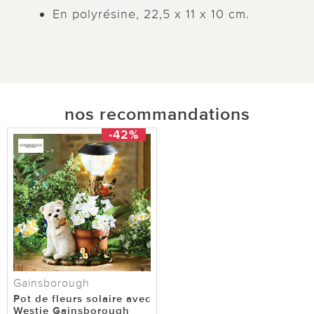
En polyrésine, 22,5 x 11 x 10 cm.
nos recommandations
-42%
Gainsborough
Pot de fleurs solaire avec
Westie Gainsborough