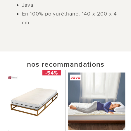
Java
En 100% polyuréthane. 140 x 200 x 4
cm
nos recommandations
-54%