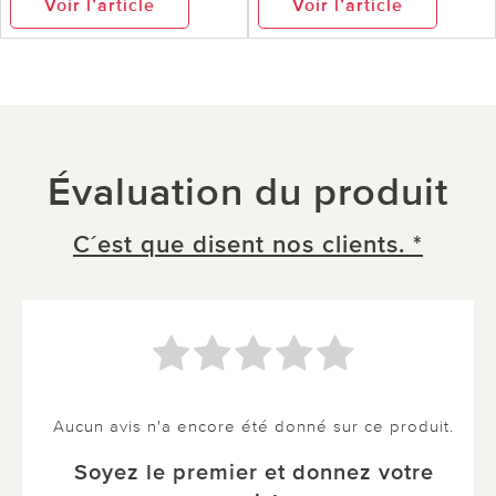
Voir l’article
Voir l’article
Évaluation du produit
C´est que disent nos clients. *
Aucun avis n'a encore été donné sur ce produit.
Soyez le premier et donnez votre