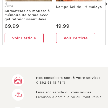
Java
Lampe Sel de l'Himalaya
Surmatelas en mousse à
mémoire de forme avec
gel rafraîchissant Java
69,99
19,99
Voir l’article
Voir l’article
Nos conseillers sont à votre service!
0 892 68 18 78(*)
Livraison rapide où vous voulez
Livraison à domicile ou au Point Relais