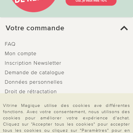
Votre commande
FAQ
Mon compte
Inscription Newsletter
Demande de catalogue
Données personnelles
Droit de rétractation
Rétractation
Vitrine Magique utilise des cookies ave différentes
fonctions. Avec votre consentement, nous utilisons des
cookies pour améliorer votre expérience d'achat.
Cliquez sur "Accepter tous les cookies" pour accepter
tous les cookies ou cliquez sur "Paramètres" pour en