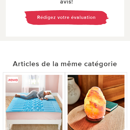
avis!
Rédigez votre évaluation
Articles de la même catégorie