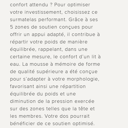
confort attendu ? Pour optimiser
votre investissement, choisissez ce
surmatelas performant. Grâce à ses
5 zones de soutien conçues pour
offrir un appui adapté, il contribue à
répartir votre poids de manière
équilibrée, rappelant, dans une
certaine mesure, le confort d’un lit à
eau. La mousse à mémoire de forme
de qualité supérieure a été conçue
pour s’adapter à votre morphologie,
favorisant ainsi une répartition
équilibrée du poids et une
diminution de la pression exercée
sur des zones telles que la tête et
les membres. Votre dos pourrait
bénéficier de ce soutien optimisé.