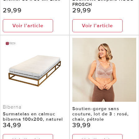
FROSCH
29,99
29,99
Voir l’article
Voir l’article
Biberna
Soutien-gorge sans
Surmatelas en calmuc
couture, lot de 3 : rosé,
biberna 100x200, naturel
chair, pétrole
34,99
39,99