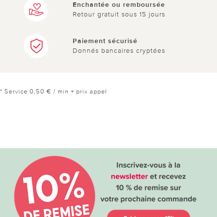
Enchantée ou remboursée
Retour gratuit sous 15 jours
Paiement sécurisé
Donnés bancaires cryptées
* Service 0,50 € / min + prix appel