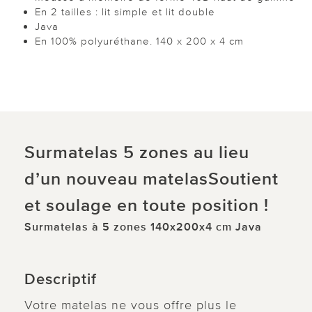
En 2 tailles : lit simple et lit double
Java
En 100% polyuréthane. 140 x 200 x 4 cm
Surmatelas 5 zones au lieu
d’un nouveau matelasSoutient
et soulage en toute position !
Surmatelas à 5 zones 140x200x4 cm Java
Descriptif
Votre matelas ne vous offre plus le