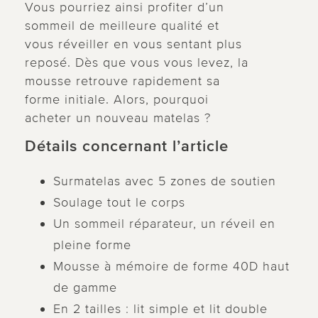
Vous pourriez ainsi profiter d’un
sommeil de meilleure qualité et
vous réveiller en vous sentant plus
reposé. Dès que vous vous levez, la
mousse retrouve rapidement sa
forme initiale. Alors, pourquoi
acheter un nouveau matelas ?
Détails concernant l’article
Surmatelas avec 5 zones de soutien
Soulage tout le corps
Un sommeil réparateur, un réveil en
pleine forme
Mousse à mémoire de forme 40D haut
de gamme
En 2 tailles : lit simple et lit double