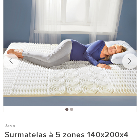
Java
Surmatelas à 5 zones 140x200x4