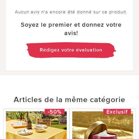
Aucun avis n'a encore été donné sur ce produit.
Soyez le premier et donnez votre
avis!
Rédigez votre évaluation
Articles de la même catégorie
-50%
Exclusif