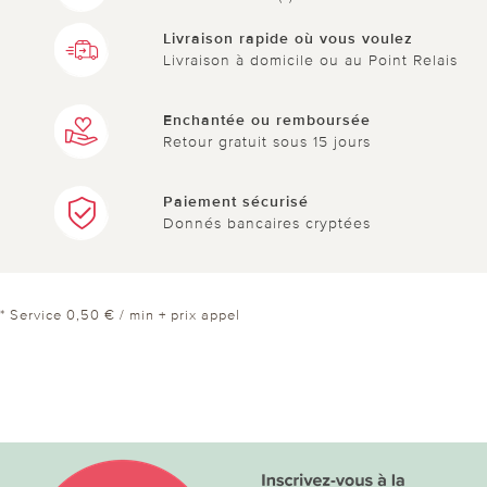
Livraison rapide où vous voulez
Livraison à domicile ou au Point Relais
Enchantée ou remboursée
Retour gratuit sous 15 jours
Paiement sécurisé
Donnés bancaires cryptées
* Service 0,50 € / min + prix appel