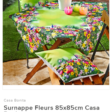
Casa Bonita
Surnappe Fleurs 85x85cm Casa