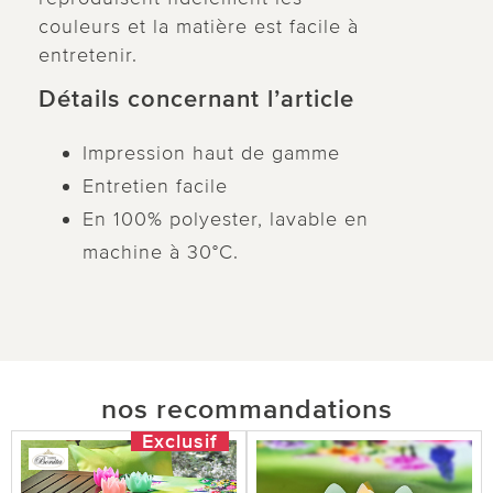
couleurs et la matière est facile à
entretenir.
Détails concernant l’article
Impression haut de gamme
Entretien facile
En 100% polyester, lavable en
machine à 30°C.
nos recommandations
Exclusif