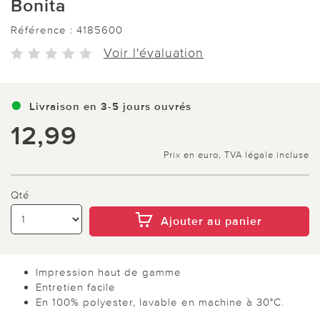
Bonita
Référence :
4185600
Voir l'évaluation
Livraison en 3-5 jours ouvrés
12,99
Prix en euro, TVA légale incluse
Qté
Ajouter au panier
Impression haut de gamme
Entretien facile
En 100% polyester, lavable en machine à 30°C.