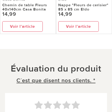
Chemin de table Fleurs
Nappe "Fleurs de cerisier"
40x140cm Casa Bonita
85 x 85 cm Eldo
14,99
14,99
Voir l’article
Voir l’article
Évaluation du produit
C´est que disent nos clients. *