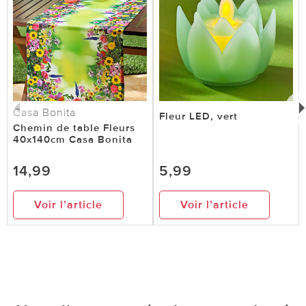
Casa Bonita
Fleur LED, vert
Chemin de table Fleurs
40x140cm Casa Bonita
14,99
5,99
Voir l’article
Voir l’article