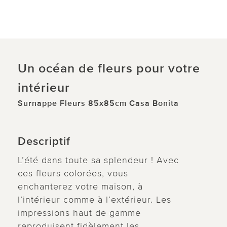
Un océan de fleurs pour votre
intérieur
Surnappe Fleurs 85x85cm Casa Bonita
Descriptif
L’été dans toute sa splendeur ! Avec
ces fleurs colorées, vous
enchanterez votre maison, à
l’intérieur comme à l’extérieur. Les
impressions haut de gamme
reproduisent fidèlement les