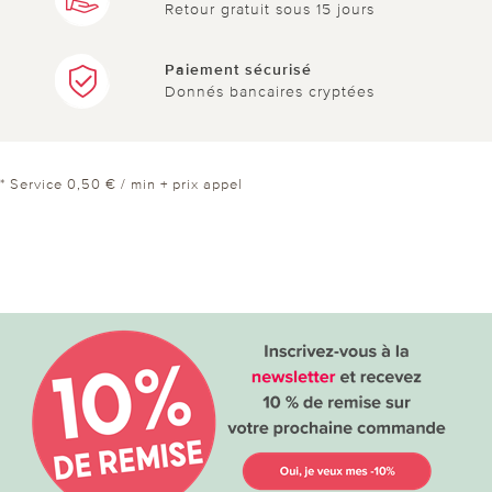
Retour gratuit sous 15 jours
Paiement sécurisé
Donnés bancaires cryptées
* Service 0,50 € / min + prix appel