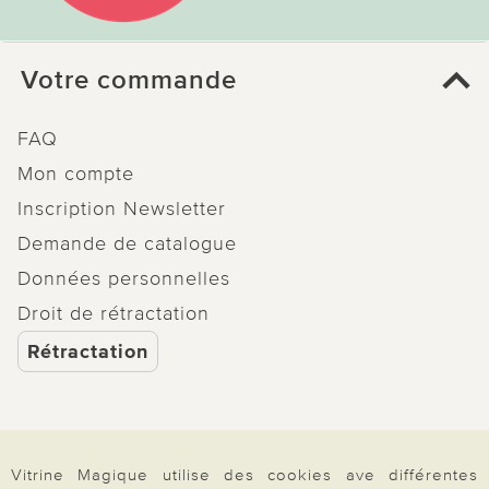
Votre commande
FAQ
Mon compte
Inscription Newsletter
Demande de catalogue
Données personnelles
Droit de rétractation
Rétractation
Paiement & Livraison
Vitrine Magique utilise des cookies ave différentes