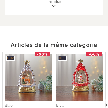
lire plus
Articles de la même catégorie
-66%
-66%
Eldo
Eldo