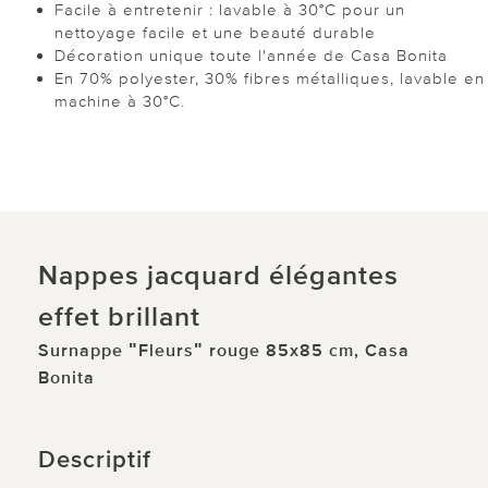
Facile à entretenir : lavable à 30°C pour un
nettoyage facile et une beauté durable
Décoration unique toute l'année de Casa Bonita
En 70% polyester, 30% fibres métalliques, lavable en
machine à 30°C.
Nappes jacquard élégantes
effet brillant
Surnappe ʺFleursʺ rouge 85x85 cm, Casa
Bonita
Descriptif