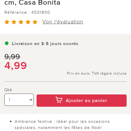
cm, Casa Bonita
Référence :
4501800
Voir l'évaluation
Livraison en 3-5 jours ouvrés
9,99
4,99
Prix en euro, TVA légale incluse
Qté
Ajouter au panier
Ambiance festive : idéal pour les occasions
spéciales, notamment les fêtes de Noël