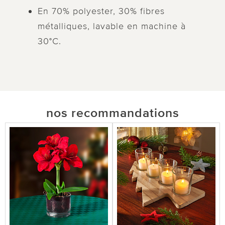
En 70% polyester, 30% fibres
métalliques, lavable en machine à
30°C.
nos recommandations