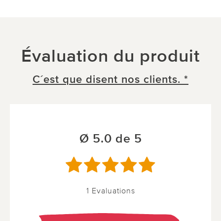
Évaluation du produit
C´est que disent nos clients. *
Ø 5.0 de 5
1 Evaluations