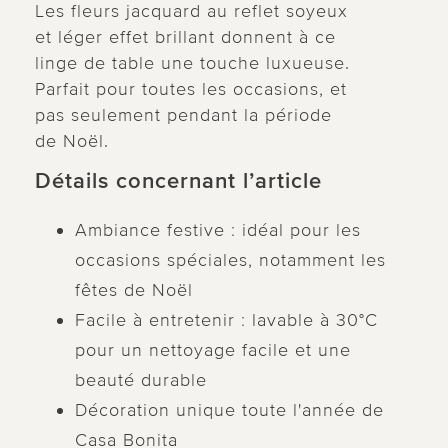
Les fleurs jacquard au reflet soyeux
et léger effet brillant donnent à ce
linge de table une touche luxueuse.
Parfait pour toutes les occasions, et
pas seulement pendant la période
de Noël.
Détails concernant l’article
Ambiance festive : idéal pour les
occasions spéciales, notamment les
fêtes de Noël
Facile à entretenir : lavable à 30°C
pour un nettoyage facile et une
beauté durable
Décoration unique toute l'année de
Casa Bonita