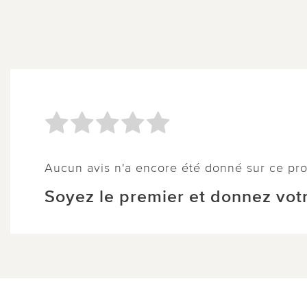
Aucun avis n'a encore été donné sur ce pro
Soyez le premier et donnez votr