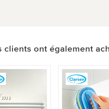
 clients ont également ac