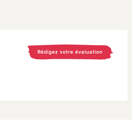
Rédigez votre évaluation