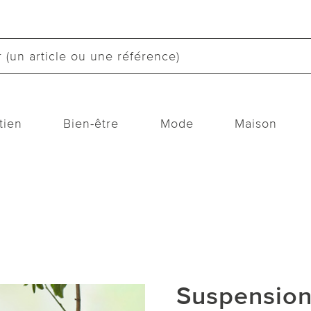
tien
Bien-être
Mode
Maison
Suspension