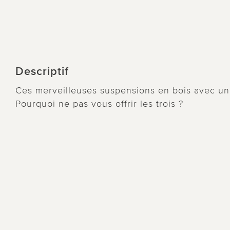
Descriptif
Ces merveilleuses suspensions en bois avec un f
Pourquoi ne pas vous offrir les trois ?