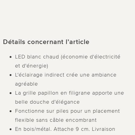
Détails concernant l’article
LED blanc chaud (économie d'électricité
et d'énergie)
L'éclairage indirect crée une ambiance
agréable
La grille papillon en filigrane apporte une
belle douche d'élégance
Fonctionne sur piles pour un placement
flexible sans câble encombrant
En bois/métal. Attache 9 cm. Livraison