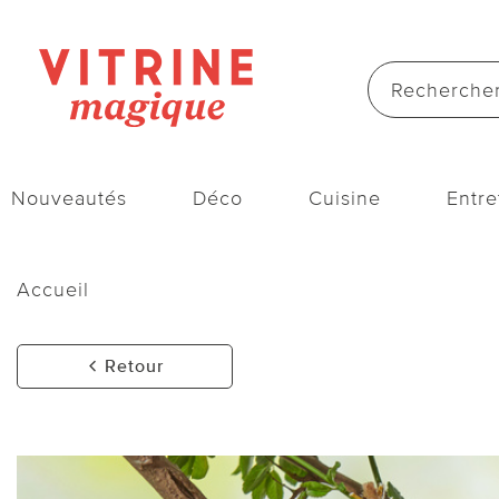
Nouveautés
Déco
Cuisine
Entre
Accueil
Retour