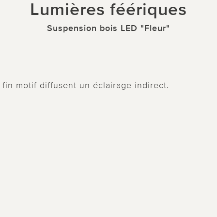
Lumières féériques
Suspension bois LED "Fleur"
in motif diffusent un éclairage indirect.