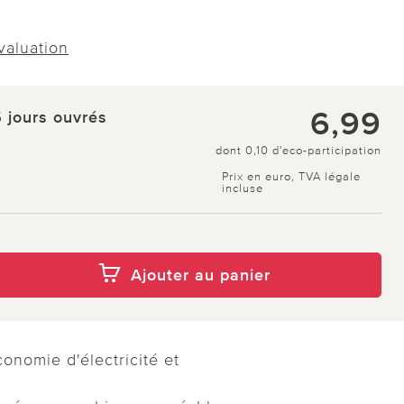
évaluation
6,99
5 jours ouvrés
dont 0,10 d'eco-participation
Prix en euro, TVA légale
incluse
Ajouter au panier
onomie d'électricité et