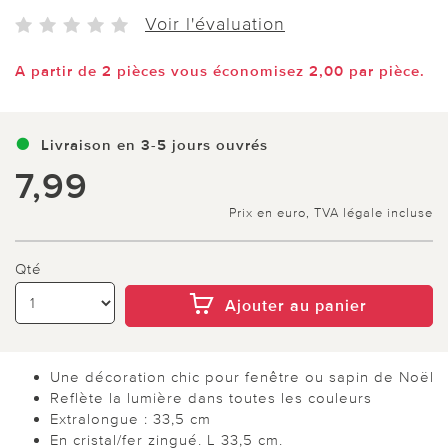
Voir l'évaluation
A partir de 2 pièces vous économisez 2,00 par pièce.
Livraison en 3-5 jours ouvrés
7,99
Prix en euro, TVA légale incluse
Qté
Ajouter au panier
Une décoration chic pour fenêtre ou sapin de Noël
Reflète la lumière dans toutes les couleurs
Extralongue : 33,5 cm
En cristal/fer zingué. L 33,5 cm.