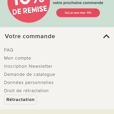
Votre commande
FAQ
Mon compte
Inscription Newsletter
Demande de catalogue
Données personnelles
Droit de rétractation
Rétractation