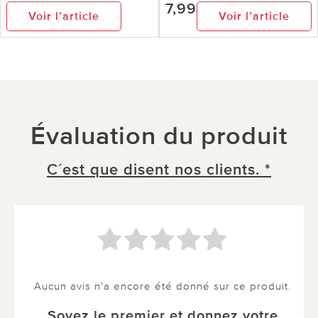
7,99
Voir l’article
Voir l’article
Évaluation du produit
C´est que disent nos clients. *
Aucun avis n'a encore été donné sur ce produit.
Soyez le premier et donnez votre