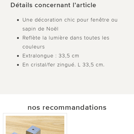
Détails concernant l’article
Une décoration chic pour fenêtre ou
sapin de Noël
Reflète la lumière dans toutes les
couleurs
Extralongue : 33,5 cm
En cristal/fer zingué. L 33,5 cm.
nos recommandations