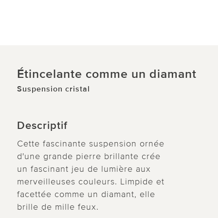
Étincelante comme un diamant
Suspension cristal
Descriptif
Cette fascinante suspension ornée
d'une grande pierre brillante crée
un fascinant jeu de lumière aux
merveilleuses couleurs. Limpide et
facettée comme un diamant, elle
brille de mille feux.