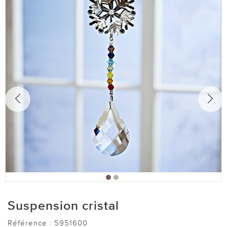
Suspension cristal
Référence :
5951600