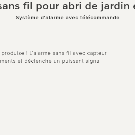
ans fil pour abri de jardin 
Système d'alarme avec télécommande
produise ! L’alarme sans fil avec capteur
ments et déclenche un puissant signal