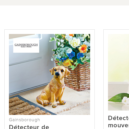
Détect
Gainsborough
mouve
Détecteur de