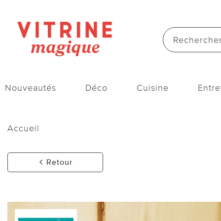
Nouveautés
Déco
Cuisine
Entre
Accueil
Retour