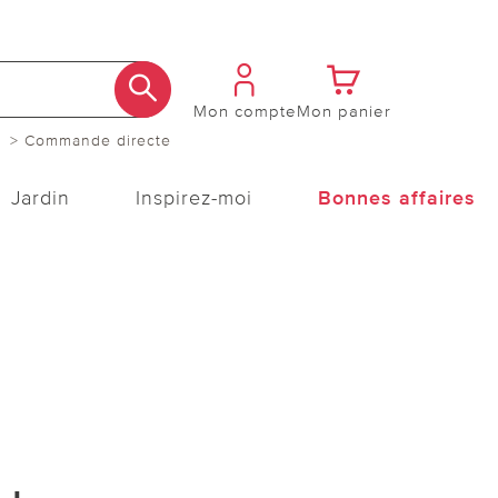
Mon compte
Mon panier
> Commande directe
Jardin
Inspirez-moi
Bonnes affaires