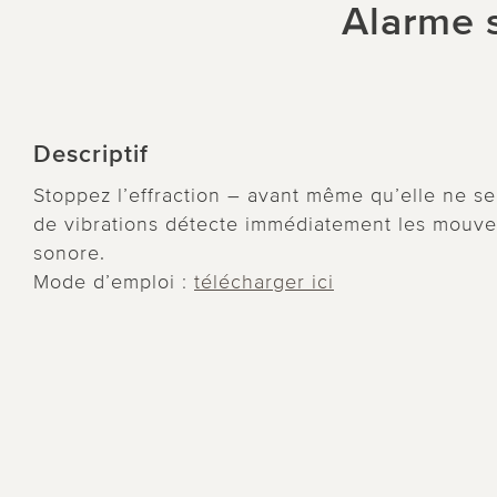
Alarme s
Descriptif
Stoppez l’effraction – avant même qu’elle ne se 
de vibrations détecte immédiatement les mouve
sonore.
Mode d’emploi :
télécharger ici