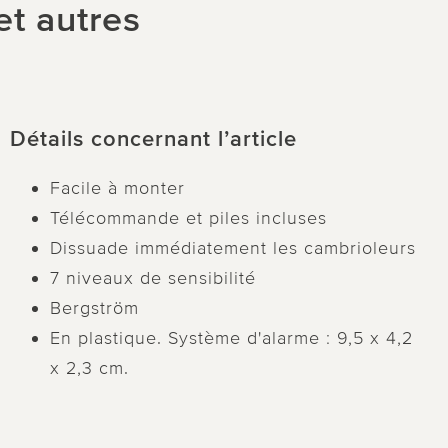
et autres
Détails concernant l’article
Facile à monter
Télécommande et piles incluses
Dissuade immédiatement les cambrioleurs
7 niveaux de sensibilité
Bergström
En plastique. Système d'alarme : 9,5 x 4,2
x 2,3 cm.