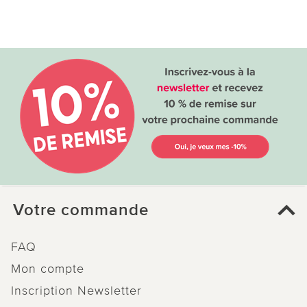
Votre commande
FAQ
Mon compte
Inscription Newsletter