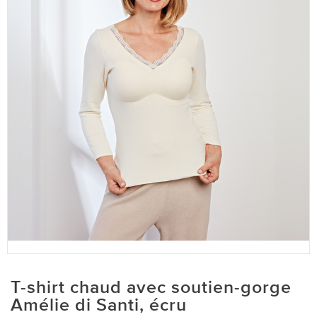
T-shirt chaud avec soutien-gorge
Amélie di Santi, écru