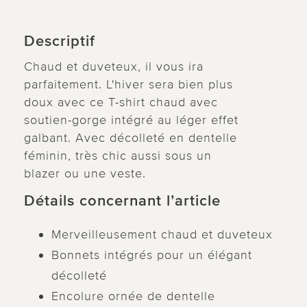
Descriptif
Chaud et duveteux, il vous ira
parfaitement. L'hiver sera bien plus
doux avec ce T-shirt chaud avec
soutien-gorge intégré au léger effet
galbant. Avec décolleté en dentelle
féminin, très chic aussi sous un
blazer ou une veste.
Détails concernant l’article
Merveilleusement chaud et duveteux
Bonnets intégrés pour un élégant
décolleté
Encolure ornée de dentelle