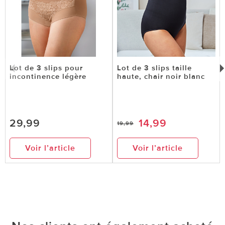
Lot de 3 slips pour
Lot de 3 slips taille
incontinence légère
haute, chair noir blanc
29,99
14,99
19,99
Voir l’article
Voir l’article