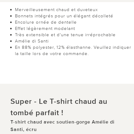
Merveilleusement chaud et duveteux
Bonnets intégrés pour un élégant décolleté
Encolure ornée de dentelle
Effet légèrement modelant
Très extensible et d'une tenue irréprochable
Amélie di Santi
En 88% polyester, 12% élasthanne. Veuillez indiquer
la taille lors de votre commande.
Super - Le T-shirt chaud au
tombé parfait !
T-shirt chaud avec soutien-gorge Amélie di
Santi, écru