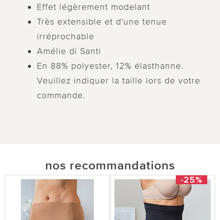
Effet légèrement modelant
Très extensible et d'une tenue
irréprochable
Amélie di Santi
En 88% polyester, 12% élasthanne.
Veuillez indiquer la taille lors de votre
commande.
nos recommandations
-25%