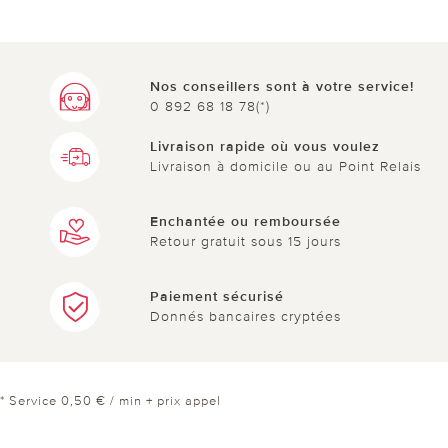
Nos conseillers sont à votre service!
0 892 68 18 78(*)
Livraison rapide où vous voulez
Livraison à domicile ou au Point Relais
Enchantée ou remboursée
Retour gratuit sous 15 jours
Paiement sécurisé
Donnés bancaires cryptées
* Service 0,50 € / min + prix appel