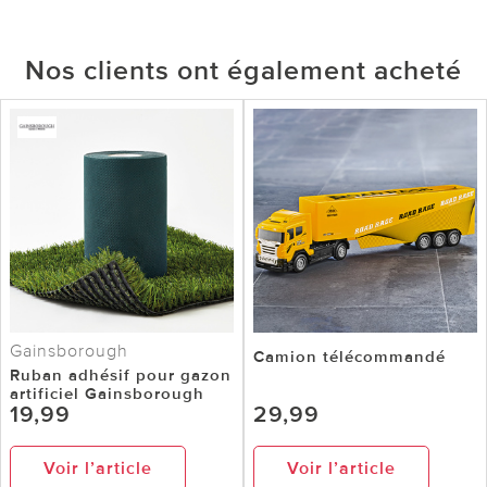
Nos clients ont également acheté
Gainsborough
Camion télécommandé
Ruban adhésif pour gazon
artificiel Gainsborough
19,99
29,99
Voir l’article
Voir l’article