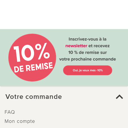
Votre commande
FAQ
Mon compte