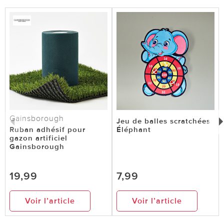
Gainsborough
Jeu de balles scratchées
Ruban adhésif pour
Éléphant
gazon artificiel
Gainsborough
19,99
7,99
Voir l’article
Voir l’article