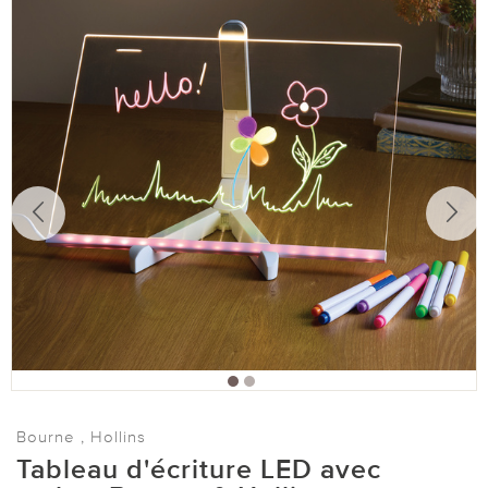
Bourne , Hollins
Tableau d'écriture LED avec