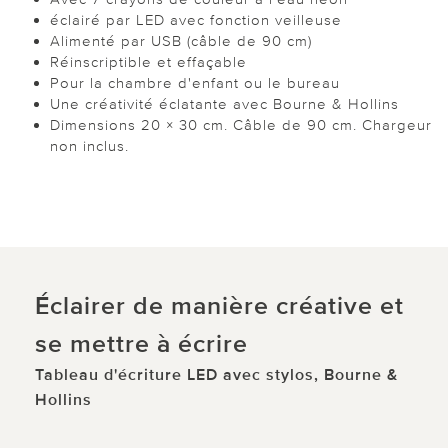
éclairé par LED avec fonction veilleuse
Alimenté par USB (câble de 90 cm)
Réinscriptible et effaçable
Pour la chambre d'enfant ou le bureau
Une créativité éclatante avec Bourne & Hollins
Dimensions 20 × 30 cm. Câble de 90 cm. Chargeur
non inclus.
Éclairer de manière créative et
se mettre à écrire
Tableau d'écriture LED avec stylos, Bourne &
Hollins