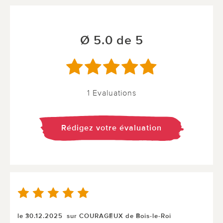
Ø 5.0 de 5
1 Evaluations
Rédigez votre évaluation
le 30.12.2025
sur COURAGEUX de Bois-le-Roi