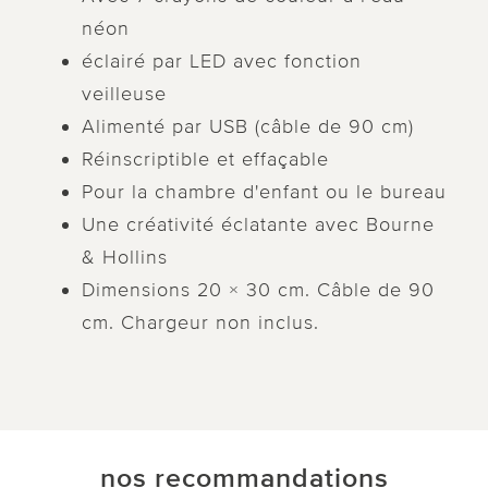
néon
éclairé par LED avec fonction
veilleuse
Alimenté par USB (câble de 90 cm)
Réinscriptible et effaçable
Pour la chambre d'enfant ou le bureau
Une créativité éclatante avec Bourne
& Hollins
Dimensions 20 × 30 cm. Câble de 90
cm. Chargeur non inclus.
nos recommandations