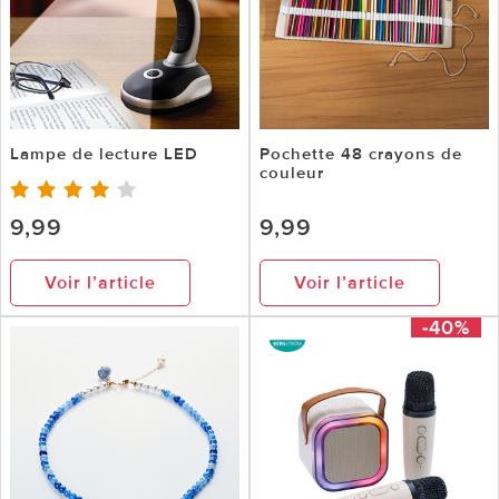
Lampe de lecture LED
Pochette 48 crayons de
couleur
9,99
9,99
Voir l’article
Voir l’article
-40%