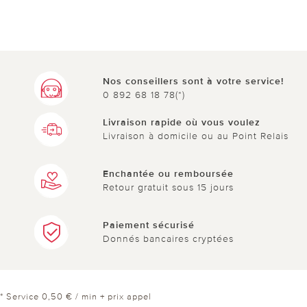
Nos conseillers sont à votre service!
0 892 68 18 78(*)
Livraison rapide où vous voulez
Livraison à domicile ou au Point Relais
Enchantée ou remboursée
Retour gratuit sous 15 jours
Paiement sécurisé
Donnés bancaires cryptées
* Service 0,50 € / min + prix appel