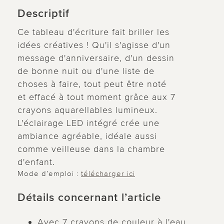
Descriptif
Ce tableau d'écriture fait briller les
idées créatives ! Qu'il s'agisse d'un
message d'anniversaire, d'un dessin
de bonne nuit ou d'une liste de
choses à faire, tout peut être noté
et effacé à tout moment grâce aux 7
crayons aquarellables lumineux.
L'éclairage LED intégré crée une
ambiance agréable, idéale aussi
comme veilleuse dans la chambre
d'enfant.
Mode d’emploi :
télécharger ici
Détails concernant l’article
Avec 7 crayons de couleur à l'eau