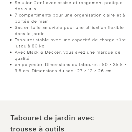
Solution 2en1 avec assise et rangement pratique
des outils
7 compartiments pour une organisation claire et à
portée de main
Sac en toile amovible pour une utilisation flexible
dans le jardin
Tabouret stable avec une capacité de charge sûre
jusqu'à 80 kg
Avec Black & Decker, vous avez une marque de
qualité
en polyester. Dimensions du tabouret : 50 × 35,5 ×
3,6 cm. Dimensions du sac : 27 × 12 × 26 cm.
Tabouret de jardin avec
trousse à outils