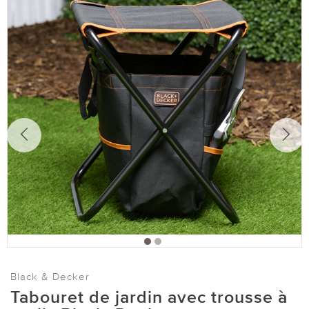
Black & Decker
Tabouret de jardin avec trousse à