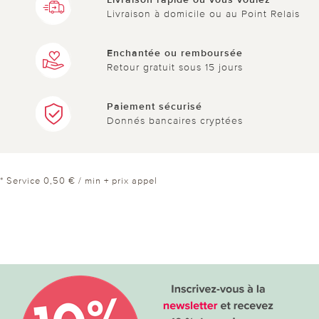
Livraison à domicile ou au Point Relais
Enchantée ou remboursée
Retour gratuit sous 15 jours
Paiement sécurisé
Donnés bancaires cryptées
* Service 0,50 € / min + prix appel