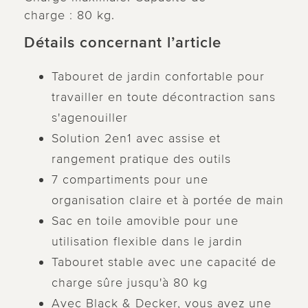
charge : 80 kg.
Détails concernant l’article
Tabouret de jardin confortable pour
travailler en toute décontraction sans
s'agenouiller
Solution 2en1 avec assise et
rangement pratique des outils
7 compartiments pour une
organisation claire et à portée de main
Sac en toile amovible pour une
utilisation flexible dans le jardin
Tabouret stable avec une capacité de
charge sûre jusqu'à 80 kg
Avec Black & Decker, vous avez une