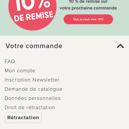
Votre commande
FAQ
Mon compte
Inscription Newsletter
Demande de catalogue
Données personnelles
Droit de rétractation
Rétractation