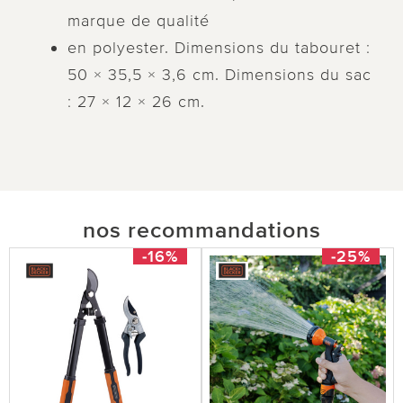
marque de qualité
en polyester. Dimensions du tabouret :
50 × 35,5 × 3,6 cm. Dimensions du sac
: 27 × 12 × 26 cm.
nos recommandations
-16%
-25%