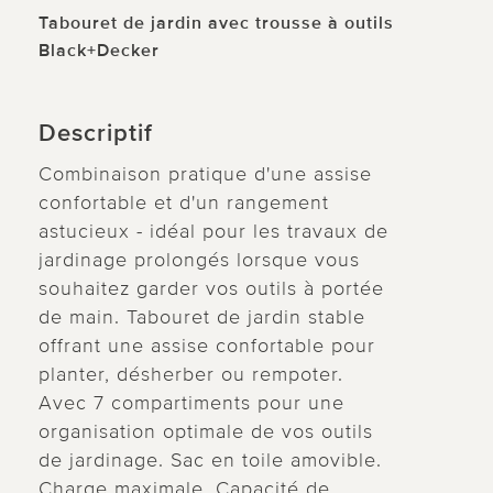
Tabouret de jardin avec trousse à outils
Black+Decker
Descriptif
Combinaison pratique d'une assise
confortable et d'un rangement
astucieux - idéal pour les travaux de
jardinage prolongés lorsque vous
souhaitez garder vos outils à portée
de main. Tabouret de jardin stable
offrant une assise confortable pour
planter, désherber ou rempoter.
Avec 7 compartiments pour une
organisation optimale de vos outils
de jardinage. Sac en toile amovible.
Charge maximale. Capacité de