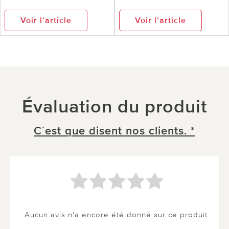
Voir l’article
Voir l’article
Évaluation du produit
C´est que disent nos clients. *
Aucun avis n'a encore été donné sur ce produit.