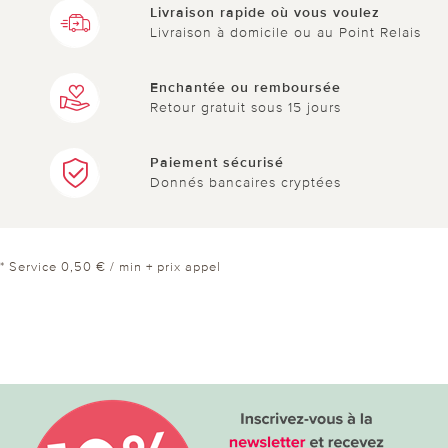
Livraison rapide où vous voulez
Livraison à domicile ou au Point Relais
Enchantée ou remboursée
Retour gratuit sous 15 jours
Paiement sécurisé
Donnés bancaires cryptées
* Service 0,50 € / min + prix appel