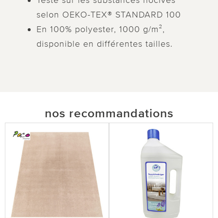
Testé sur les substances nocives
selon OEKO-TEX® STANDARD 100
En 100% polyester, 1000 g/m²,
disponible en différentes tailles.
nos recommandations