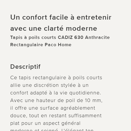
Un confort facile à entretenir
avec une clarté moderne
Tapis à poils courts CADIZ 630 Anthracite
Rectangulaire Paco Home
Descriptif
Ce tapis rectangulaire à poils courts
allie une discrétion stylée à un
confort adapté à la vie quotidienne.
Avec une hauteur de poil de 10 mm,
il offre une surface agréablement
douce, tout en restant suffisamment
plat pour un aspect général
moderne et soigné. L'élégant ton