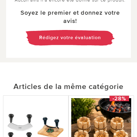
Soyez le premier et donnez votre
avis!
Rédigez votre évaluation
Articles de la même catégorie
-28%