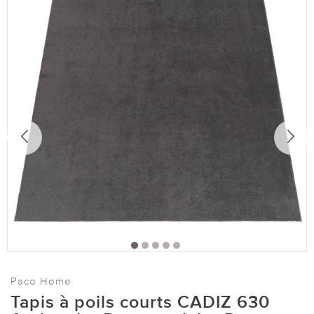
Paco Home
Tapis à poils courts CADIZ 630