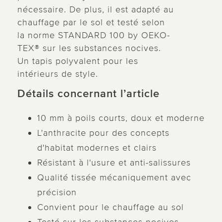
nécessaire. De plus, il est adapté au
chauffage par le sol et testé selon
la norme STANDARD 100 by OEKO-
TEX® sur les substances nocives.
Un tapis polyvalent pour les
intérieurs de style.
Détails concernant l’article
10 mm à poils courts, doux et moderne
L'anthracite pour des concepts
d'habitat modernes et clairs
Résistant à l'usure et anti-salissures
Qualité tissée mécaniquement avec
précision
Convient pour le chauffage au sol