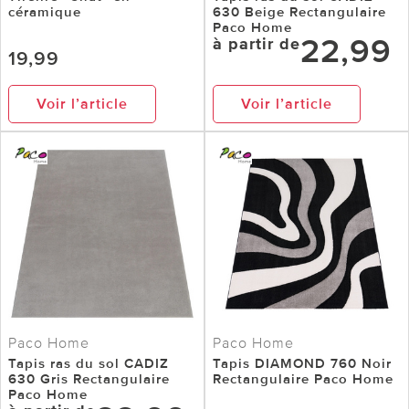
céramique
630 Beige Rectangulaire
Paco Home
22,99
à partir de
19,99
Voir l’article
Voir l’article
Paco Home
Paco Home
Tapis ras du sol CADIZ
Tapis DIAMOND 760 Noir
630 Gris Rectangulaire
Rectangulaire Paco Home
Paco Home