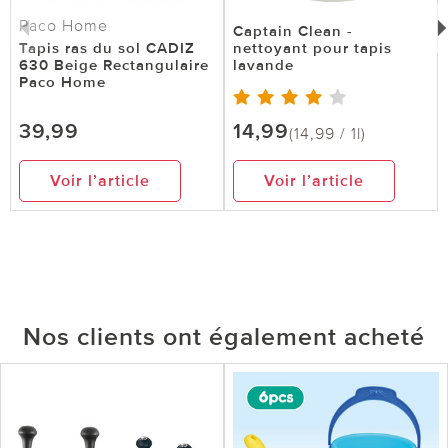
Paco Home
Captain Clean -
Tapis ras du sol CADIZ
nettoyant pour tapis
630 Beige Rectangulaire
lavande
Paco Home
39,99
14,99
(14,99 / 1l)
Voir l’article
Voir l’article
Nos clients ont également acheté