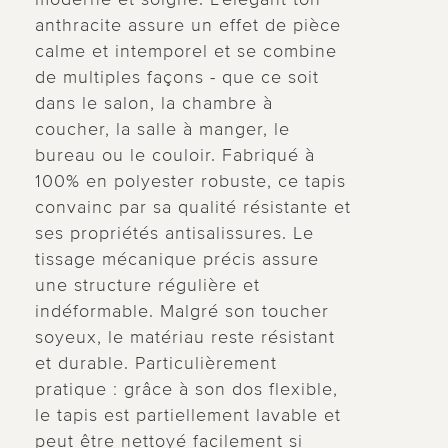
anthracite assure un effet de pièce
calme et intemporel et se combine
de multiples façons - que ce soit
dans le salon, la chambre à
coucher, la salle à manger, le
bureau ou le couloir. Fabriqué à
100% en polyester robuste, ce tapis
convainc par sa qualité résistante et
ses propriétés antisalissures. Le
tissage mécanique précis assure
une structure régulière et
indéformable. Malgré son toucher
soyeux, le matériau reste résistant
et durable. Particulièrement
pratique : grâce à son dos flexible,
le tapis est partiellement lavable et
peut être nettoyé facilement si