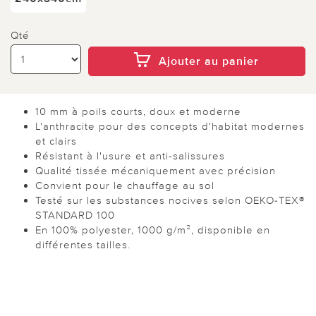
Qté
Ajouter au panier
10 mm à poils courts, doux et moderne
L'anthracite pour des concepts d'habitat modernes
et clairs
Résistant à l'usure et anti-salissures
Qualité tissée mécaniquement avec précision
Convient pour le chauffage au sol
Testé sur les substances nocives selon OEKO-TEX®
STANDARD 100
En 100% polyester, 1000 g/m², disponible en
différentes tailles.