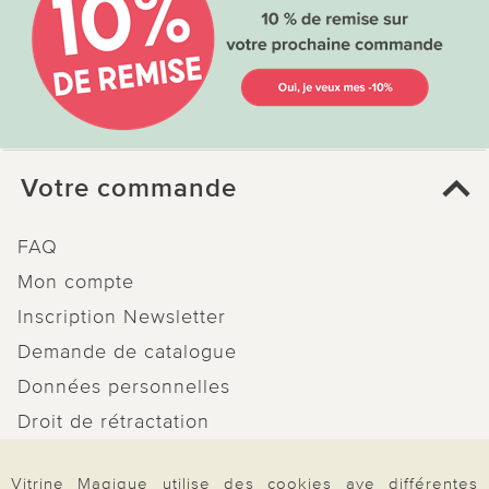
Votre commande
FAQ
Mon compte
Inscription Newsletter
Demande de catalogue
Données personnelles
Droit de rétractation
Rétractation
Vitrine Magique utilise des cookies ave différentes