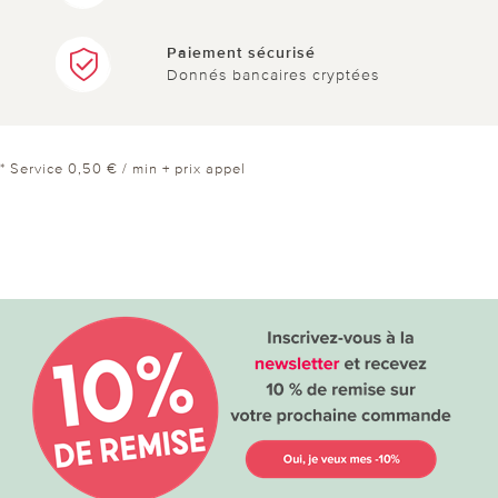
Paiement sécurisé
Donnés bancaires cryptées
* Service 0,50 € / min + prix appel