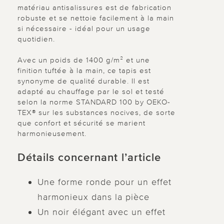
matériau antisalissures est de fabrication
robuste et se nettoie facilement à la main
si nécessaire - idéal pour un usage
quotidien.
Avec un poids de 1400 g/m² et une
finition tuftée à la main, ce tapis est
synonyme de qualité durable. Il est
adapté au chauffage par le sol et testé
selon la norme STANDARD 100 by OEKO-
TEX® sur les substances nocives, de sorte
que confort et sécurité se marient
harmonieusement.
Détails concernant l’article
Une forme ronde pour un effet
harmonieux dans la pièce
Un noir élégant avec un effet