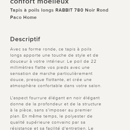
confort moelleux
Tapis à poils longs RABBIT 780 Noir Rond
Paco Home
Descriptif
Avec sa forme ronde, ce tapis à poils
longs apporte une touche de style et de
douceur à votre intérieur. Le poil de 22
millimètres flatte vos pieds avec une
sensation de marche particulièrement
douce, presque flottante, et crée une
atmosphère confortable dans votre salon.
L'aspect fourrure élégant en noir élégant
donne de la profondeur et de la structure
à la pièce, sans s'imposer au premier
plan. En même temps, le polyester de
qualité supérieure convainc par sa
résistance et sa facilité d'entretien. Le