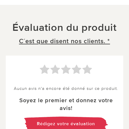
Évaluation du produit
C´est que disent nos clients. *
Aucun avis n'a encore été donné sur ce produit.
Soyez le premier et donnez votre
avis!
Rédigez votre évaluation