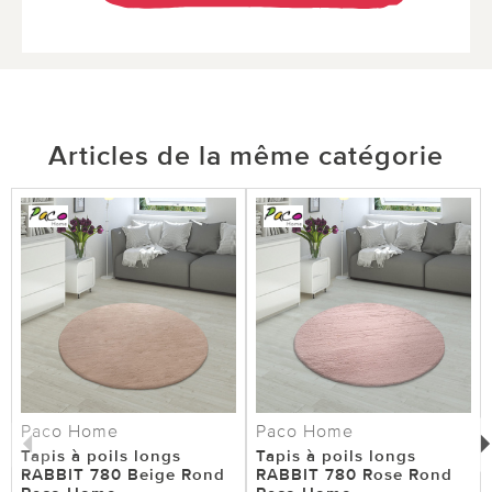
Articles de la même catégorie
Paco Home
Paco Home
Tapis à poils longs
Tapis à poils longs
RABBIT 780 Beige Rond
RABBIT 780 Rose Rond