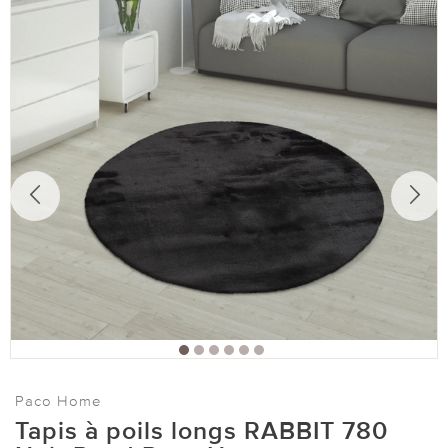
Paco Home
Tapis à poils longs RABBIT 780