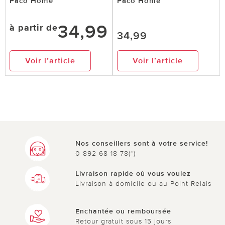
Paco Home
Paco Home
34,99
à partir de
34,99
Voir l’article
Voir l’article
Nos conseillers sont à votre service!
0 892 68 18 78(*)
Livraison rapide où vous voulez
Livraison à domicile ou au Point Relais
Enchantée ou remboursée
Retour gratuit sous 15 jours