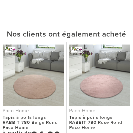
Nos clients ont également acheté
Paco Home
Paco Home
Tapis à poils longs
Tapis à poils longs
RABBIT 780 Beige Rond
RABBIT 780 Rose Rond
Paco Home
Paco Home
à partir de