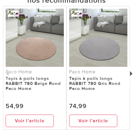
nos recommandations
Paco Home
Paco Home
Tapis à poils longs
Tapis à poils longs
RABBIT 780 Beige Rond
RABBIT 780 Gris Rond
Paco Home
Paco Home
54,99
74,99
Voir l’article
Voir l’article