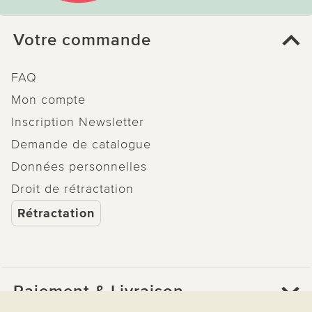
Votre commande
FAQ
Mon compte
Inscription Newsletter
Demande de catalogue
Données personnelles
Droit de rétractation
Rétractation
Paiement & Livraison