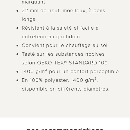
marquant
22 mm de haut, moelleux, à poils
longs
Résistant à la saleté et facile à
entretenir au quotidien
Convient pour le chauffage au sol
Testé sur les substances nocives
selon OEKO-TEX® STANDARD 100
1400 g/m² pour un confort perceptible
En 100% polyester, 1400 g/m²,
disponible en différents diamètres.