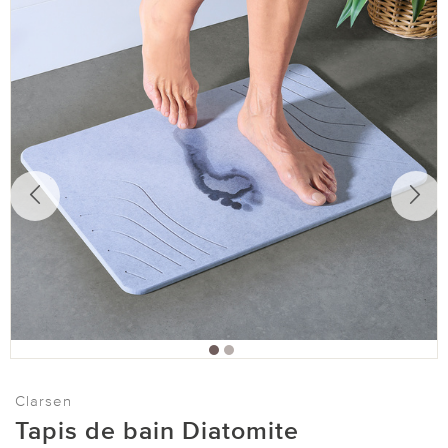
Clarsen
Tapis de bain Diatomite