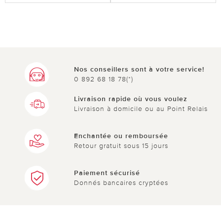
Nos conseillers sont à votre service!
0 892 68 18 78(*)
Livraison rapide où vous voulez
Livraison à domicile ou au Point Relais
Enchantée ou remboursée
Retour gratuit sous 15 jours
Paiement sécurisé
Donnés bancaires cryptées