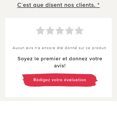
C´est que disent nos clients. *
Aucun avis n'a encore été donné sur ce produit.
Soyez le premier et donnez votre
avis!
Rédigez votre évaluation