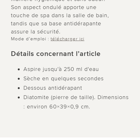
Son aspect ondulé apporte une
touche de spa dans la salle de bain,
tandis que sa base antidérapante
assure la sécurité.
Mode d’emploi :
télécharger ici
Détails concernant l’article
Aspire jusqu'à 250 ml d'eau
Sèche en quelques secondes
Dessous antidérapant
Diatomite (pierre de taille). Dimensions
: environ 60×39×0,9 cm.