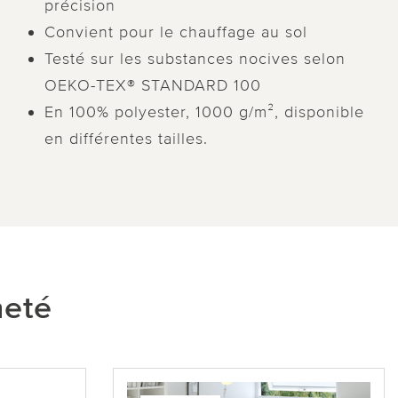
précision
Convient pour le chauffage au sol
Testé sur les substances nocives selon
OEKO-TEX® STANDARD 100
En 100% polyester, 1000 g/m², disponible
en différentes tailles.
heté