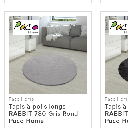
Paco Home
Paco Hom
Tapis à poils longs
Tapis à
RABBIT 780 Gris Rond
RABBIT
Paco Home
Paco 