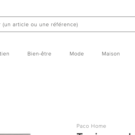
tien
Bien-être
Mode
Maison
Paco Home