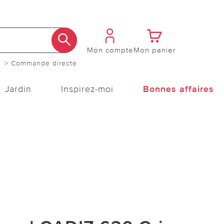
Mon compte
Mon panier
> Commande directe
Jardin
Inspirez-moi
Bonnes affaires