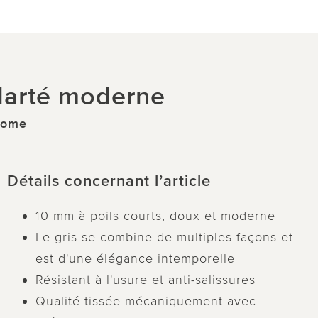
clarté moderne
Home
Détails concernant l’article
10 mm à poils courts, doux et moderne
Le gris se combine de multiples façons et
est d'une élégance intemporelle
Résistant à l'usure et anti-salissures
Qualité tissée mécaniquement avec