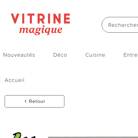
Nouveautés
Déco
Cuisine
Entre
Accueil
Retour