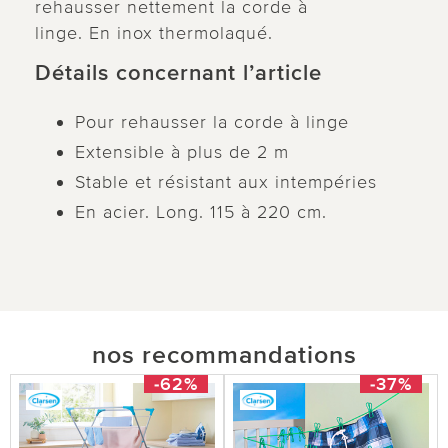
rehausser nettement la corde à
linge. En inox thermolaqué.
Détails concernant l’article
Pour rehausser la corde à linge
Extensible à plus de 2 m
Stable et résistant aux intempéries
En acier. Long. 115 à 220 cm.
nos recommandations
-62%
-37%