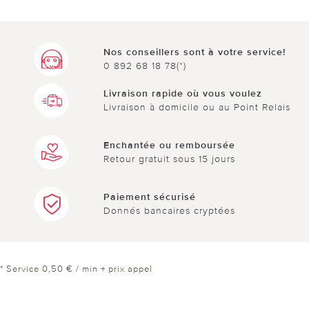
Nos conseillers sont à votre service!
0 892 68 18 78(*)
Livraison rapide où vous voulez
Livraison à domicile ou au Point Relais
Enchantée ou remboursée
Retour gratuit sous 15 jours
Paiement sécurisé
Donnés bancaires cryptées
* Service 0,50 € / min + prix appel