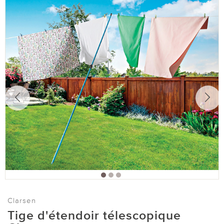
Clarsen
Tige d'étendoir télescopique