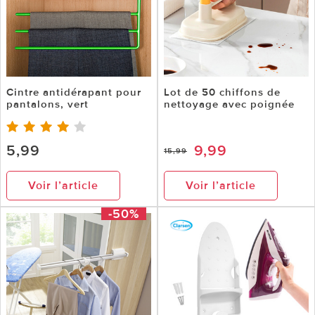
Cintre antidérapant pour
Lot de 50 chiffons de
pantalons, vert
nettoyage avec poignée
5,99
9,99
15,99
Voir l’article
Voir l’article
-50%