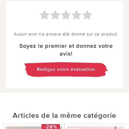
Aucun avis n'a encore été donné sur ce produit.
Soyez le premier et donnez votre
avis!
Rédigez votre évaluation
Articles de la même catégorie
-28%