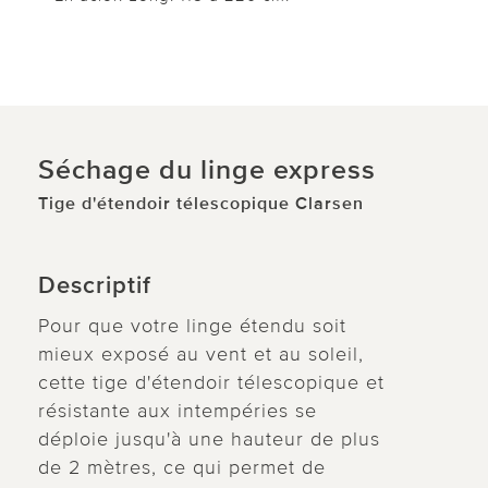
Séchage du linge express
Tige d'étendoir télescopique Clarsen
Descriptif
Pour que votre linge étendu soit
mieux exposé au vent et au soleil,
cette tige d'étendoir télescopique et
résistante aux intempéries se
déploie jusqu'à une hauteur de plus
de 2 mètres, ce qui permet de