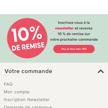
Votre commande
FAQ
Mon compte
Inscription Newsletter
Demande de catalogue