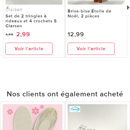
Clarsen
Brise-bise Étoile de
Set de 2 tringles à
Noël, 2 pièces
rideaux et 4 crochets S
Clarsen
2,99
12,99
4,99
Voir l’article
Voir l’article
Nos clients ont également acheté