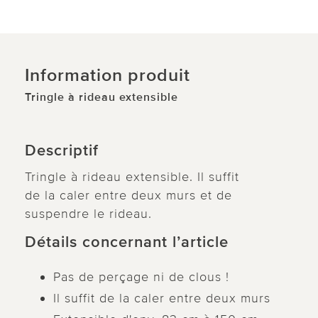
Information produit
Tringle à rideau extensible
Descriptif
Tringle à rideau extensible. Il suffit
de la caler entre deux murs et de
suspendre le rideau.
Détails concernant l’article
Pas de perçage ni de clous !
Il suffit de la caler entre deux murs