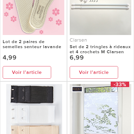
Clarsen
Lot de 2 paires de
semelles senteur lavande
Set de 2 tringles à rideaux
et 4 crochets M Clarsen
4,99
6,99
Voir l’article
Voir l’article
-33%