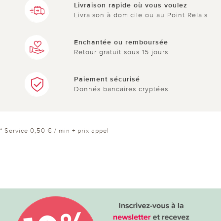
Livraison rapide où vous voulez
Livraison à domicile ou au Point Relais
Enchantée ou remboursée
Retour gratuit sous 15 jours
Paiement sécurisé
Donnés bancaires cryptées
* Service 0,50 € / min + prix appel