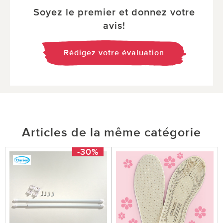
Soyez le premier et donnez votre
avis!
Rédigez votre évaluation
Articles de la même catégorie
-30%