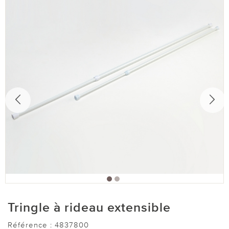
Tringle à rideau extensible
Référence :
4837800