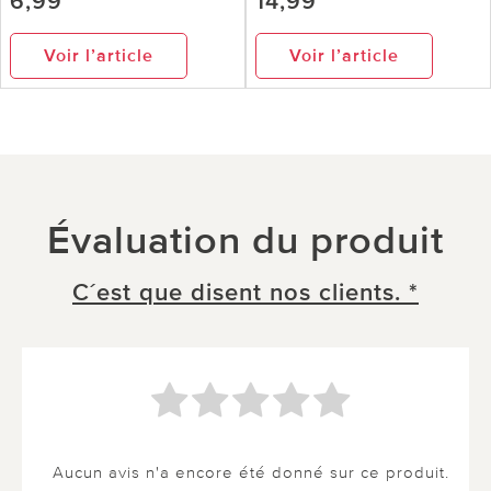
6,99
14,99
Voir l’article
Voir l’article
Évaluation du produit
C´est que disent nos clients. *
Aucun avis n'a encore été donné sur ce produit.