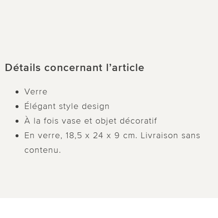
Détails concernant l’article
Verre
Élégant style design
À la fois vase et objet décoratif
En verre, 18,5 x 24 x 9 cm. Livraison sans
contenu.