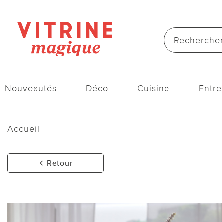
Nouveautés
Déco
Cuisine
Entre
Accueil
Retour