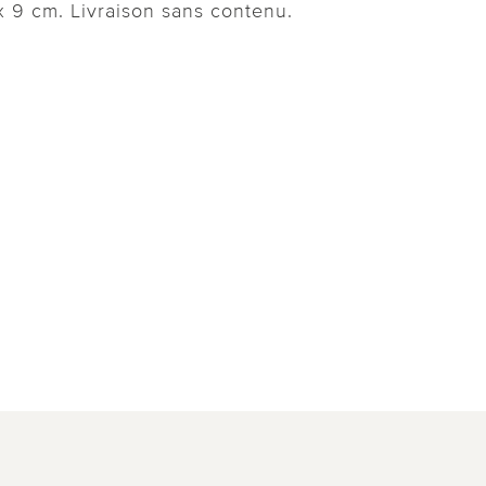
 x 9 cm. Livraison sans contenu.