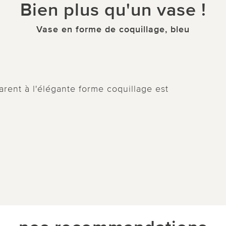
Bien plus qu'un vase !
Vase en forme de coquillage, bleu
parent à l'élégante forme coquillage est