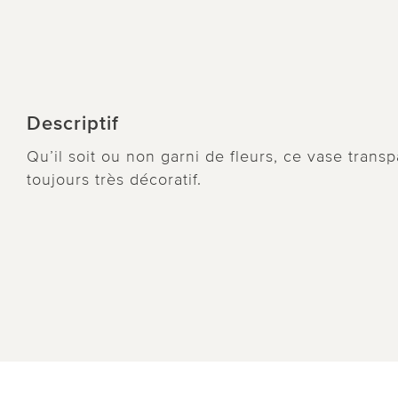
Descriptif
Qu’il soit ou non garni de fleurs, ce vase trans
toujours très décoratif.