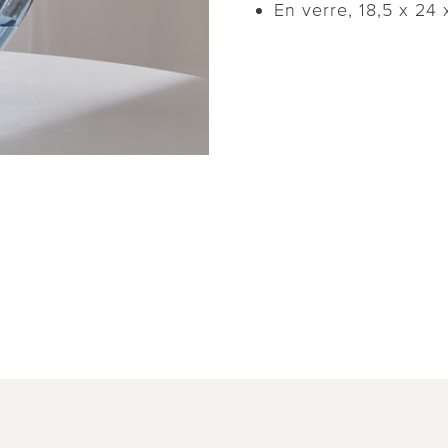
En verre, 18,5 x 24