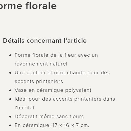
orme florale
Détails concernant l’article
Forme florale de la fleur avec un
rayonnement naturel
Une couleur abricot chaude pour des
accents printaniers
Vase en céramique polyvalent
Idéal pour des accents printaniers dans
l'habitat
Décoratif même sans fleurs
En céramique, 17 x 16 x 7 cm.