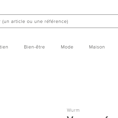
tien
Bien-être
Mode
Maison
Wurm