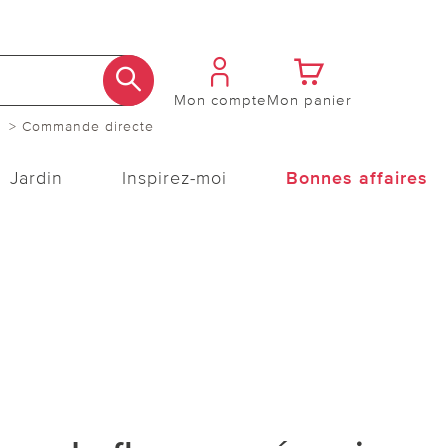
Mon compte
Mon panier
> Commande directe
Jardin
Inspirez-moi
Bonnes affaires