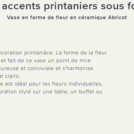
 accents printaniers sous f
Vase en forme de fleur en céramique Abricot
coration printanière. La forme de la fleur
et fait de ce vase un point de mire
eureuse et conviviale et s'harmonise
 clairs.
 est idéal pour les fleurs individuelles,
ation stylé sur une table, un buffet ou