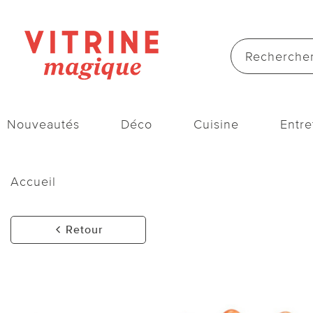
Nouveautés
Déco
Cuisine
Entre
Accueil
Retour