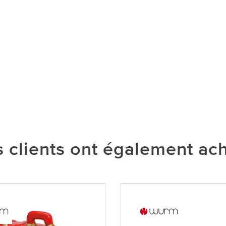
 clients ont également ac