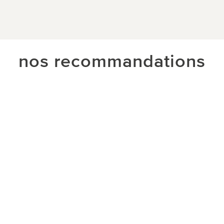
nos recommandations