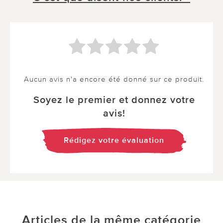
Aucun avis n'a encore été donné sur ce produit.
Soyez le premier et donnez votre
avis!
Rédigez votre évaluation
Articles de la même catégorie