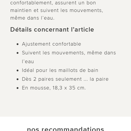
confortablement, assurent un bon
maintien et suivent les mouvements,
même dans l’eau.
Détails concernant l’article
Ajustement confortable
Suivent les mouvements, même dans
l’eau
Idéal pour les maillots de bain
Dès 2 paires seulement ... la paire
En mousse, 18,3 x 35 cm.
nos recommandations