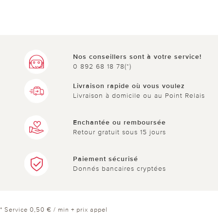
Nos conseillers sont à votre service!
0 892 68 18 78(*)
Livraison rapide où vous voulez
Livraison à domicile ou au Point Relais
Enchantée ou remboursée
Retour gratuit sous 15 jours
Paiement sécurisé
Donnés bancaires cryptées
* Service 0,50 € / min + prix appel