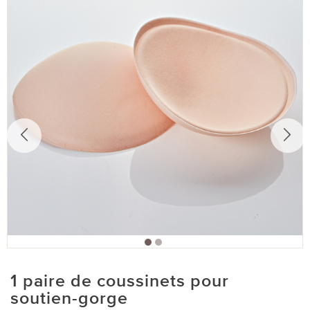
1 paire de coussinets pour
soutien-gorge