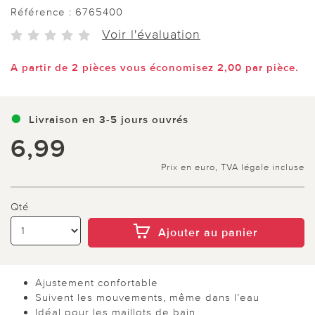
Référence :
6765400
Voir l'évaluation
A partir de 2 pièces vous économisez 2,00 par pièce.
Livraison en 3-5 jours ouvrés
6,99
Prix en euro, TVA légale incluse
Qté
Ajouter au panier
Ajustement confortable
Suivent les mouvements, même dans l’eau
Idéal pour les maillots de bain