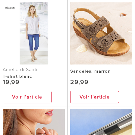
Amelie di Santi
Sandales, marron
T-shirt blanc
19,99
29,99
Voir l’article
Voir l’article