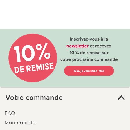
Votre commande
FAQ
Mon compte