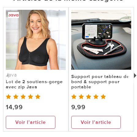
Java
Support pour tableau de
Lot de 2 soutiens-gorge
bord & support pour
avec zip Java
portable
14,99
9,99
Voir l’article
Voir l’article