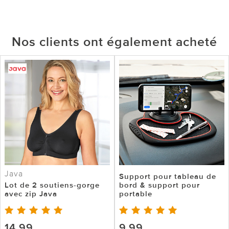
Nos clients ont également acheté
Java
Support pour tableau de
Lot de 2 soutiens-gorge
bord & support pour
avec zip Java
portable
14,99
9,99