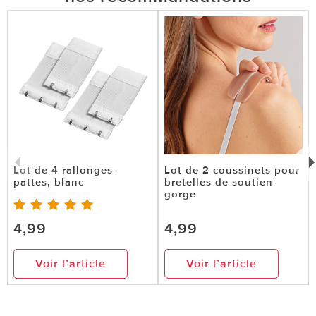
Lot de 4 rallonges-
Lot de 2 coussinets pour
pattes, blanc
bretelles de soutien-
gorge
4,99
4,99
Voir l’article
Voir l’article