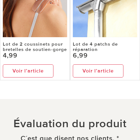
Lot de 2 coussinets pour
Lot de 4 patchs de
bretelles de soutien-gorge
réparation
4,99
6,99
Voir l’article
Voir l’article
Évaluation du produit
C´est que disent nos clients. *