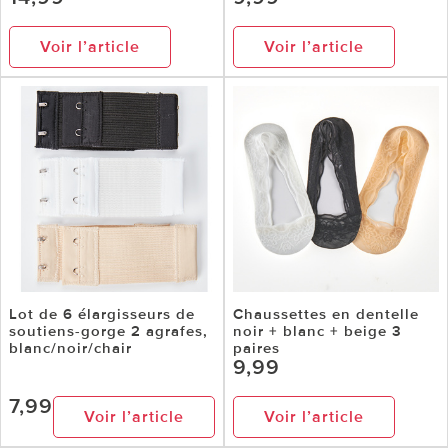
Voir l’article
Voir l’article
Lot de 6 élargisseurs de
Chaussettes en dentelle
soutiens-gorge 2 agrafes,
noir + blanc + beige 3
blanc/noir/chair
paires
9,99
7,99
Voir l’article
Voir l’article