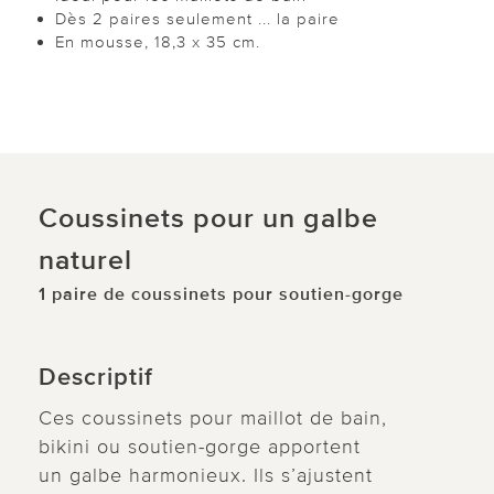
Dès 2 paires seulement ... la paire
En mousse, 18,3 x 35 cm.
Coussinets pour un galbe
naturel
1 paire de coussinets pour soutien-gorge
Descriptif
Ces coussinets pour maillot de bain,
bikini ou soutien-gorge apportent
un galbe harmonieux. Ils s’ajustent