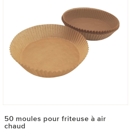
50 moules pour friteuse à air
chaud