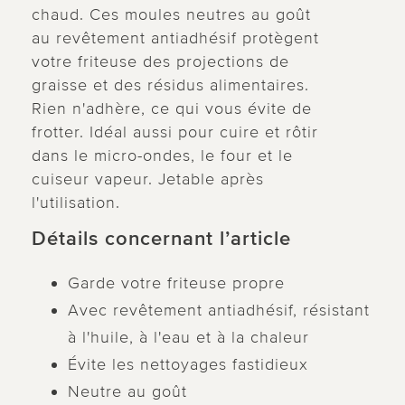
chaud. Ces moules neutres au goût
au revêtement antiadhésif protègent
votre friteuse des projections de
graisse et des résidus alimentaires.
Rien n'adhère, ce qui vous évite de
frotter. Idéal aussi pour cuire et rôtir
dans le micro-ondes, le four et le
cuiseur vapeur. Jetable après
l'utilisation.
Détails concernant l’article
Garde votre friteuse propre
Avec revêtement antiadhésif, résistant
à l'huile, à l'eau et à la chaleur
Évite les nettoyages fastidieux
Neutre au goût