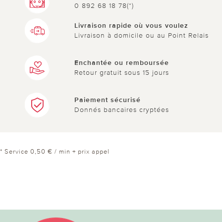
0 892 68 18 78(*)
Livraison rapide où vous voulez
Livraison à domicile ou au Point Relais
Enchantée ou remboursée
Retour gratuit sous 15 jours
Paiement sécurisé
Donnés bancaires cryptées
* Service 0,50 € / min + prix appel