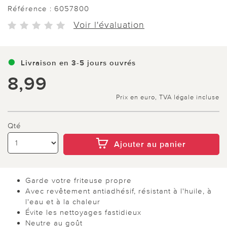
Référence :
6057800
Voir l'évaluation
Livraison en 3-5 jours ouvrés
8,99
Prix en euro, TVA légale incluse
Qté
Ajouter au panier
Garde votre friteuse propre
Avec revêtement antiadhésif, résistant à l'huile, à
l'eau et à la chaleur
Évite les nettoyages fastidieux
Neutre au goût