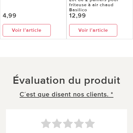
friteuse à air chaud
Basilico
4,99
12,99
Voir l’article
Voir l’article
Évaluation du produit
C´est que disent nos clients. *