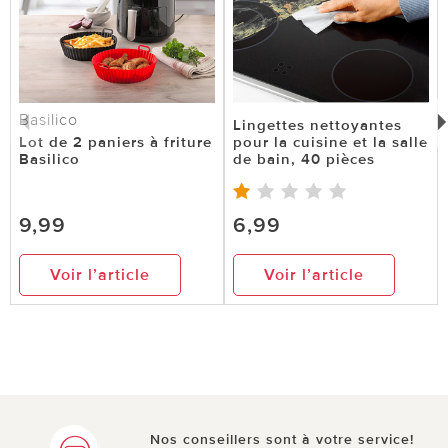
Basilico
Lingettes nettoyantes
Lot de 2 paniers à friture
pour la cuisine et la salle
Basilico
de bain, 40 pièces
9,99
6,99
Voir l’article
Voir l’article
Nos conseillers sont à votre service!