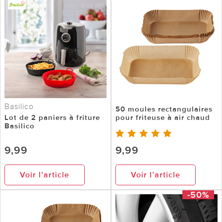
Basilico
50 moules rectangulaires
Lot de 2 paniers à friture
pour friteuse à air chaud
Basilico
9,99
9,99
Voir l’article
Voir l’article
-50%