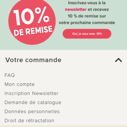
Votre commande
FAQ
Mon compte
Inscription Newsletter
Demande de catalogue
Données personnelles
Droit de rétractation