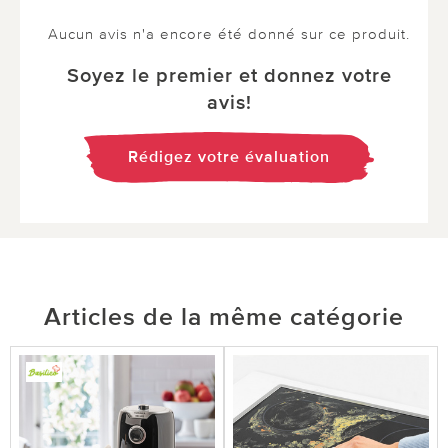
Aucun avis n'a encore été donné sur ce produit.
Soyez le premier et donnez votre
avis!
Rédigez votre évaluation
Articles de la même catégorie