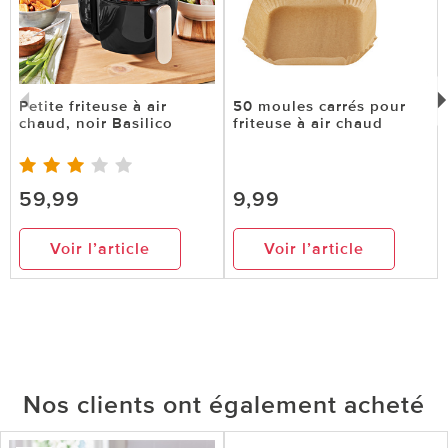
Petite friteuse à air
50 moules carrés pour
chaud, noir Basilico
friteuse à air chaud
59,99
9,99
Voir l’article
Voir l’article
Nos clients ont également acheté