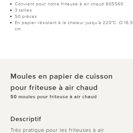
Convient pour notre friteuse à air chaud 605560
3 tailles
50 pièces
En papier résistant à la chaleur jusqu'à 220°C. Ø 16,5
cm.
Moules en papier de cuisson
pour friteuse à air chaud
50 moules pour friteuse à air chaud
Descriptif
Très pratique pour les friteuses à air