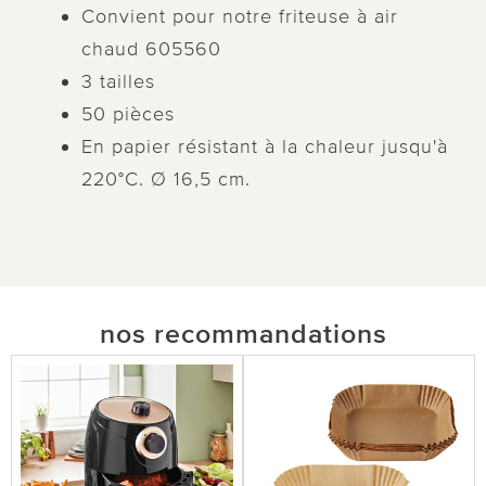
Convient pour notre friteuse à air
chaud 605560
3 tailles
50 pièces
En papier résistant à la chaleur jusqu'à
220°C. Ø 16,5 cm.
nos recommandations