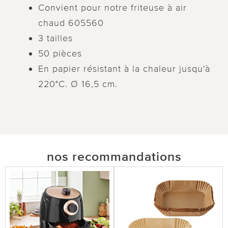
Convient pour notre friteuse à air
chaud 605560
3 tailles
50 pièces
En papier résistant à la chaleur jusqu'à
220°C. Ø 16,5 cm.
nos recommandations