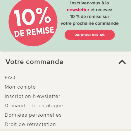
Votre commande
FAQ
Mon compte
Inscription Newsletter
Demande de catalogue
Données personnelles
Droit de rétractation