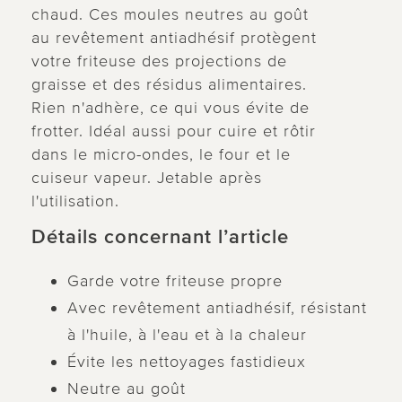
chaud. Ces moules neutres au goût
au revêtement antiadhésif protègent
votre friteuse des projections de
graisse et des résidus alimentaires.
Rien n'adhère, ce qui vous évite de
frotter. Idéal aussi pour cuire et rôtir
dans le micro-ondes, le four et le
cuiseur vapeur. Jetable après
l'utilisation.
Détails concernant l’article
Garde votre friteuse propre
Avec revêtement antiadhésif, résistant
à l'huile, à l'eau et à la chaleur
Évite les nettoyages fastidieux
Neutre au goût