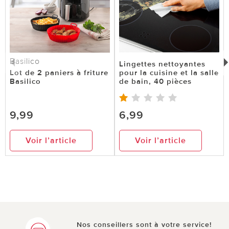
Basilico
Lingettes nettoyantes
Lot de 2 paniers à friture
pour la cuisine et la salle
Basilico
de bain, 40 pièces
9,99
6,99
Voir l’article
Voir l’article
Nos conseillers sont à votre service!