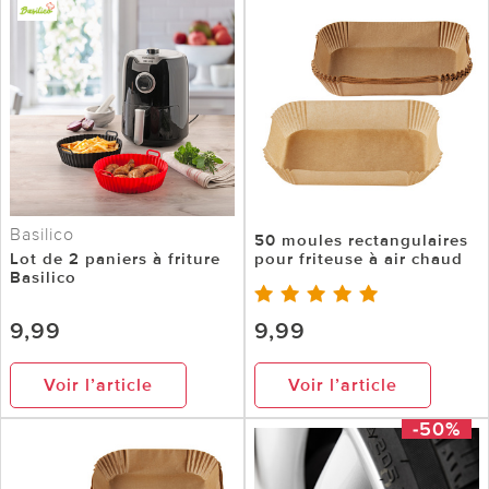
Basilico
50 moules rectangulaires
Lot de 2 paniers à friture
pour friteuse à air chaud
Basilico
9,99
9,99
Voir l’article
Voir l’article
-50%