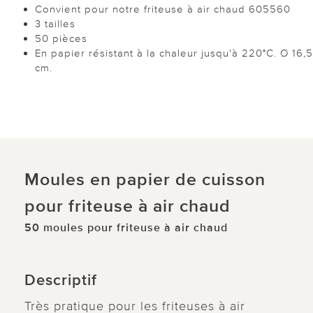
Convient pour notre friteuse à air chaud 605560
3 tailles
50 pièces
En papier résistant à la chaleur jusqu'à 220°C. Ø 16,5
cm.
Moules en papier de cuisson
pour friteuse à air chaud
50 moules pour friteuse à air chaud
Descriptif
Très pratique pour les friteuses à air