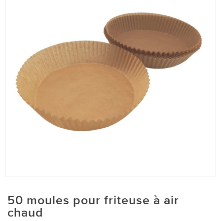
50 moules pour friteuse à air
chaud