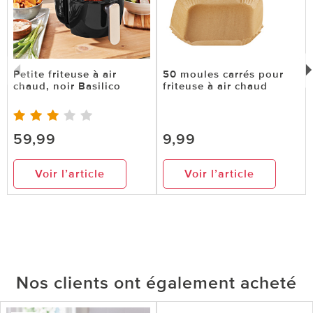
Petite friteuse à air
50 moules carrés pour
chaud, noir Basilico
friteuse à air chaud
59,99
9,99
Voir l’article
Voir l’article
Nos clients ont également acheté