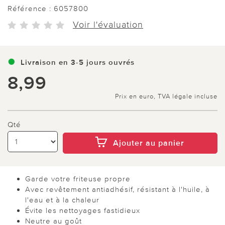
Référence :
6057800
Voir l'évaluation
Livraison en 3-5 jours ouvrés
8,99
Prix en euro, TVA légale incluse
Qté
Ajouter au panier
Garde votre friteuse propre
Avec revêtement antiadhésif, résistant à l'huile, à
l'eau et à la chaleur
Évite les nettoyages fastidieux
Neutre au goût