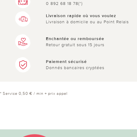
0 892 68 18 78(*)
Livraison rapide où vous voulez
Livraison à domicile ou au Point Relais
Enchantée ou remboursée
Retour gratuit sous 15 jours
Paiement sécurisé
Donnés bancaires cryptées
* Service 0,50 € / min + prix appel