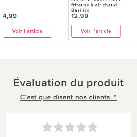
friteuse à air chaud
Basilico
4,99
12,99
Voir l’article
Voir l’article
Évaluation du produit
C´est que disent nos clients. *