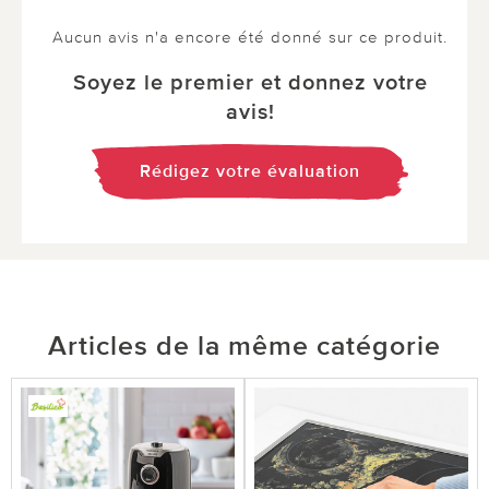
Aucun avis n'a encore été donné sur ce produit.
Soyez le premier et donnez votre
avis!
Rédigez votre évaluation
Articles de la même catégorie