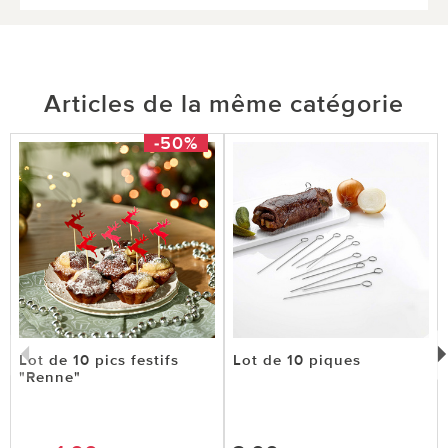
Articles de la même catégorie
-50%
Lot de 10 pics festifs
Lot de 10 piques
"Renne"