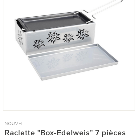
NOUVEL
Raclette "Box-Edelweis" 7 pièces