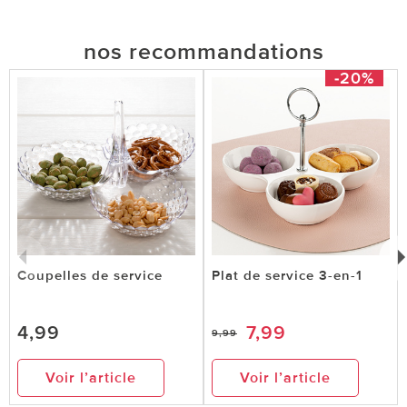
nos recommandations
-20%
Coupelles de service
Plat de service 3-en-1
4,99
7,99
9,99
Voir l’article
Voir l’article