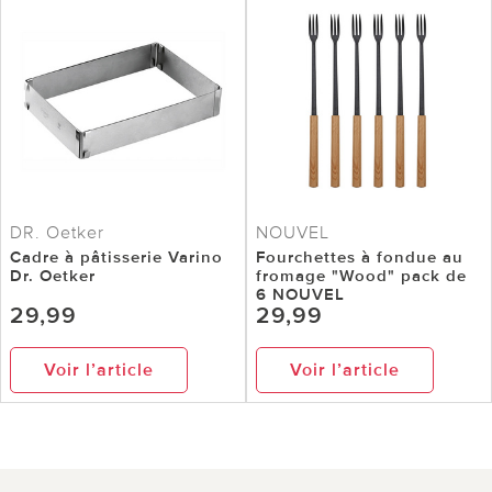
DR. Oetker
NOUVEL
Cadre à pâtisserie Varino
Fourchettes à fondue au
Dr. Oetker
fromage "Wood" pack de
6 NOUVEL
29,99
29,99
Voir l’article
Voir l’article