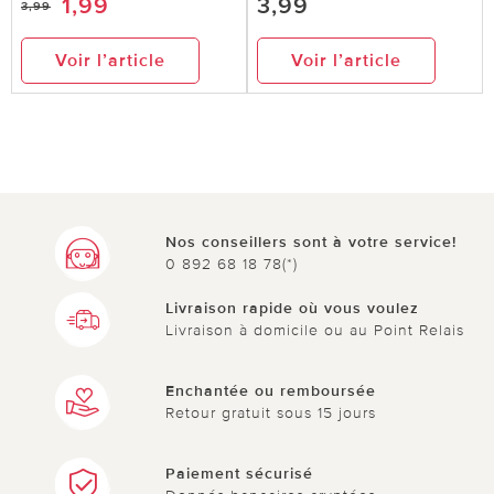
1,99
3,99
3,99
Voir l’article
Voir l’article
Nos conseillers sont à votre service!
0 892 68 18 78(*)
Livraison rapide où vous voulez
Livraison à domicile ou au Point Relais
Enchantée ou remboursée
Retour gratuit sous 15 jours
Paiement sécurisé