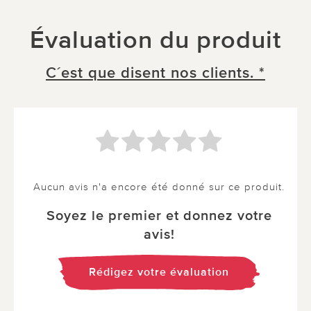
Évaluation du produit
C´est que disent nos clients. *
Aucun avis n'a encore été donné sur ce produit.
Soyez le premier et donnez votre
avis!
Rédigez votre évaluation