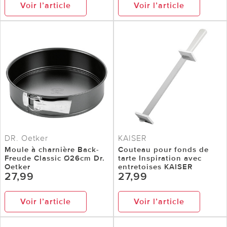
Voir l’article
Voir l’article
DR. Oetker
KAISER
Moule à charnière Back-
Couteau pour fonds de
Freude Classic Ø26cm Dr.
tarte Inspiration avec
Oetker
entretoises KAISER
27,99
27,99
Voir l’article
Voir l’article