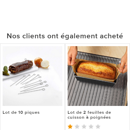
Nos clients ont également acheté
Lot de 10 piques
Lot de 2 feuilles de
cuisson à poignées