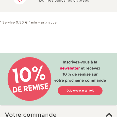
Donnés bancaires cryptées
* Service 0,50 € / min + prix appel
Votre commande