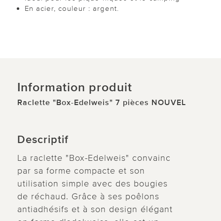
En acier, couleur : argent.
Information produit
Raclette "Box-Edelweis" 7 pièces NOUVEL
Descriptif
La raclette "Box-Edelweis" convainc
par sa forme compacte et son
utilisation simple avec des bougies
de réchaud. Grâce à ses poêlons
antiadhésifs et à son design élégant