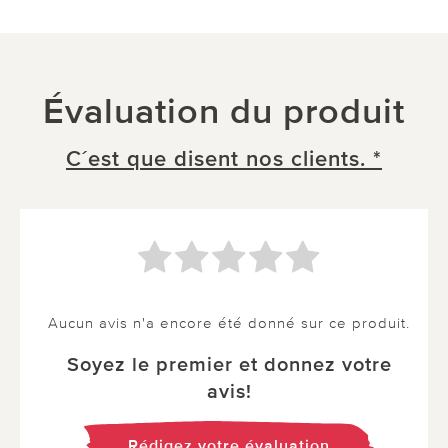
Évaluation du produit
C´est que disent nos clients. *
Aucun avis n'a encore été donné sur ce produit.
Soyez le premier et donnez votre
avis!
Rédigez votre évaluation