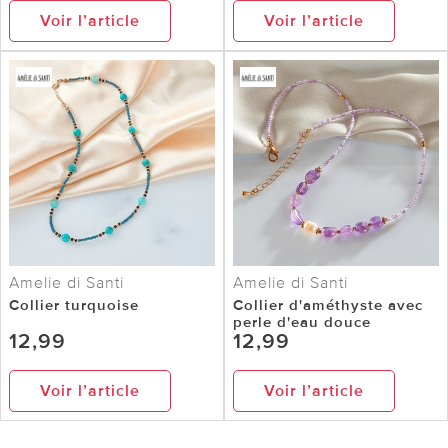
Voir l’article
Voir l’article
Amelie di Santi
Amelie di Santi
Collier turquoise
Collier d'améthyste avec
perle d'eau douce
12,99
12,99
Voir l’article
Voir l’article