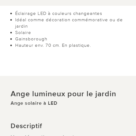
Éclairage LED à couleurs changeantes
Idéal comme décoration commémorative ou de
jardin
Solaire
Gainsborough
Hauteur env. 70 cm. En plastique.
Ange lumineux pour le jardin
Ange solaire à LED
Descriptif