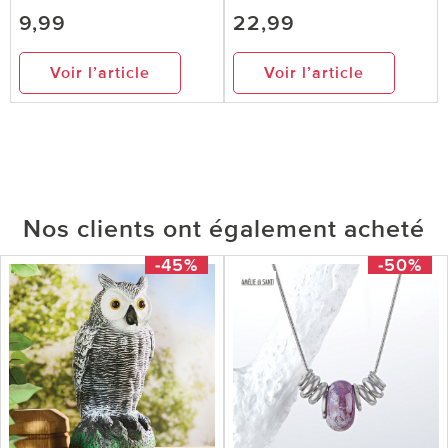
9,99
22,99
Voir l’article
Voir l’article
Nos clients ont également acheté
-45%
-50%