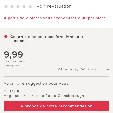
Voir l'évaluation
A partir de 2 pièces vous économisez 2,00 par pièce.
Cet article ne peut pas être livré pour
l'instant
9,99
dont 0,10 d'eco-
participation
Prix en euro, TVA légale incluse
Voici notre suggestion pour vous :
6307700
Ange solaire orné de fleurs Gainsborough
À propos de notre recommandation