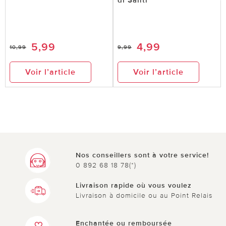
5,99
4,99
10,99
9,99
Voir l’article
Voir l’article
Nos conseillers sont à votre service!
0 892 68 18 78(*)
Livraison rapide où vous voulez
Livraison à domicile ou au Point Relais
Enchantée ou remboursée