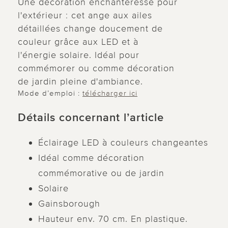
Une décoration enchanteresse pour
l'extérieur : cet ange aux ailes
détaillées change doucement de
couleur grâce aux LED et à
l'énergie solaire. Idéal pour
commémorer ou comme décoration
de jardin pleine d'ambiance.
Mode d’emploi :
télécharger ici
Détails concernant l’article
Éclairage LED à couleurs changeantes
Idéal comme décoration
commémorative ou de jardin
Solaire
Gainsborough
Hauteur env. 70 cm. En plastique.