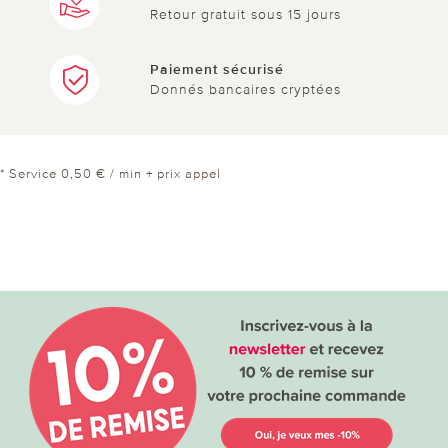
Retour gratuit sous 15 jours
Paiement sécurisé
Donnés bancaires cryptées
* Service 0,50 € / min + prix appel