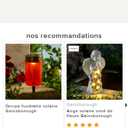
nos recommandations
Gainsborough
Lampe funéraire solaire
Gainsborough
Ange solaire orné de
fleurs Gainsborough