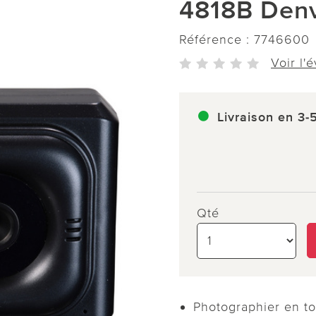
4818B Den
Référence :
7746600
Voir l'
Livraison en 3-
Qté
Photographier en to