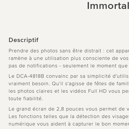
Immorta
Descriptif
Prendre des photos sans être distrait : cet ap
ramène à une utilisation plus consciente de vos
pas de notifications - seulement le moment que 
Le DCA-4818B convainc par sa simplicité d'utilis
vraiment besoin. Qu'il s'agisse de fêtes de famil
les photos claires et les vidéos Full HD vous p
toute fiabilité.
Le grand écran de 2,8 pouces vous permet de vi
Les fonctions telles que la détection des visage
numérique vous aident à capturer le bon momen