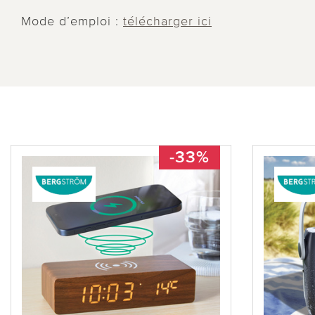
Mode d’emploi :
télécharger ici
-33%