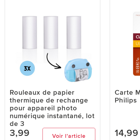
Rouleaux de papier
Carte 
thermique de rechange
Philips
pour appareil photo
numérique instantané, lot
de 3
3,99
14,99
Voir l’article