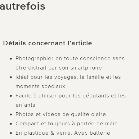
utrefois
Détails concernant l’article
Photographier en toute conscience sans
être distrait par son smartphone
Idéal pour les voyages, la famille et les
moments spéciaux
Facile à utiliser pour les débutants et les
enfants
Photos et vidéos de qualité claire
Compact et toujours à portée de main
En plastique & verre. Avec batterie