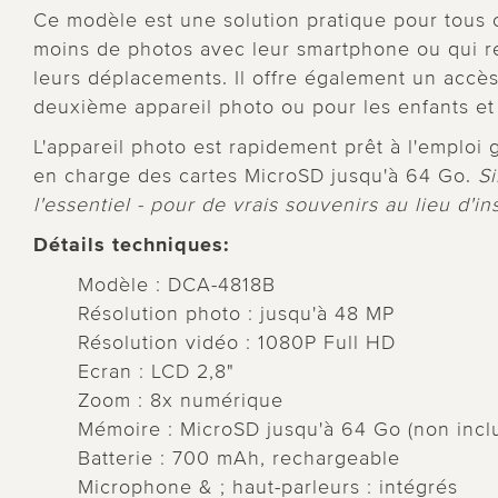
Ce modèle est une solution pratique pour tous 
moins de photos avec leur smartphone ou qui r
leurs déplacements. Il offre également un accès
deuxième appareil photo ou pour les enfants et
L'appareil photo est rapidement prêt à l'emploi g
en charge des cartes MicroSD jusqu'à 64 Go.
Si
l'essentiel - pour de vrais souvenirs au lieu d'
Détails techniques:
Modèle : DCA-4818B
Résolution photo : jusqu'à 48 MP
Résolution vidéo : 1080P Full HD
Ecran : LCD 2,8"
Zoom : 8x numérique
Mémoire : MicroSD jusqu'à 64 Go (non incl
Batterie : 700 mAh, rechargeable
Microphone & ; haut-parleurs : intégrés