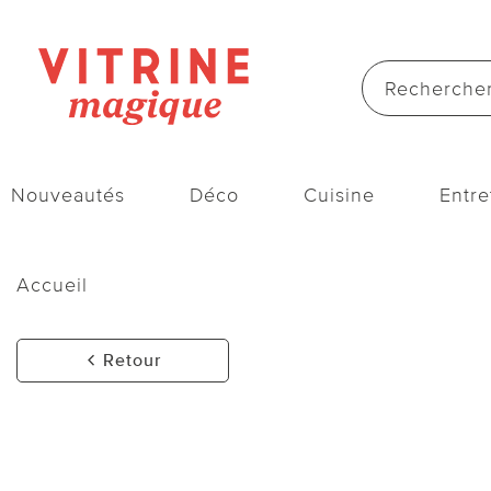
Nouveautés
Déco
Cuisine
Entre
Accueil
Retour