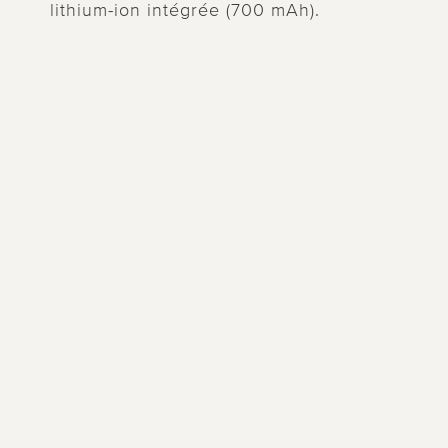
lithium-ion intégrée (700 mAh).