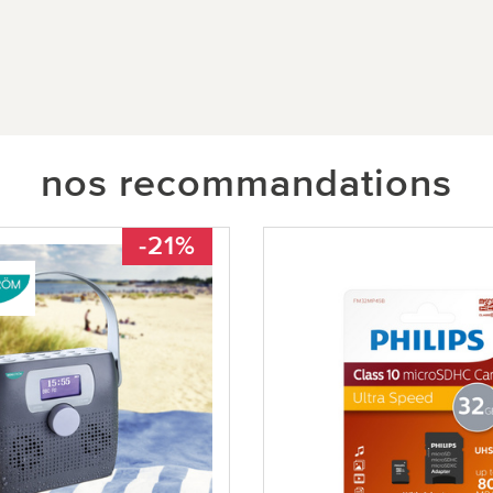
nos recommandations
-21%