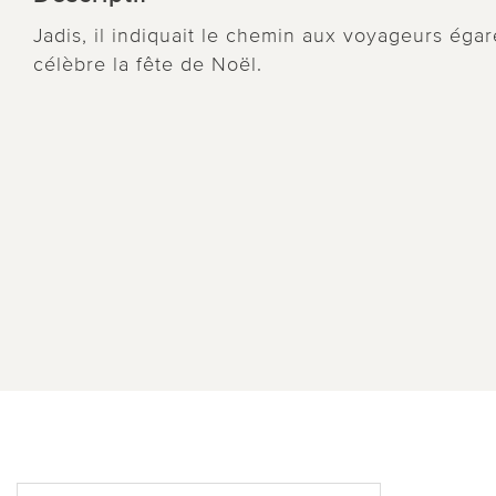
Jadis, il indiquait le chemin aux voyageurs égaré
célèbre la fête de Noël.