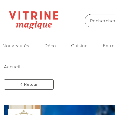
Nouveautés
Déco
Cuisine
Entre
Accueil
Retour