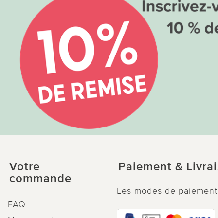
Votre
Paiement & Livra
commande
Les modes de paiement
FAQ