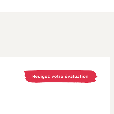
Rédigez votre évaluation