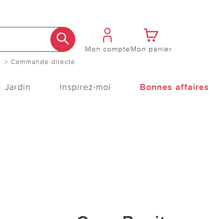
Mon compte
Mon panier
> Commande directe
Jardin
Inspirez-moi
Bonnes affaires