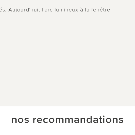
s. Aujourd'hui, l'arc lumineux à la fenêtre
nos recommandations