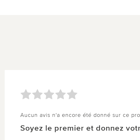
Aucun avis n'a encore été donné sur ce pro
Soyez le premier et donnez votr