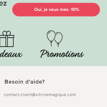
Besoin d'aide?
contact-client@vitrinemagique.com