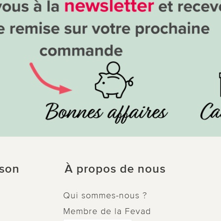
ison
À propos de nous
Qui sommes-nous ?
Membre de la Fevad