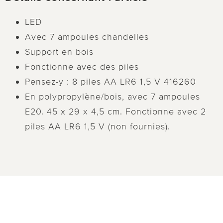
LED
Avec 7 ampoules chandelles
Support en bois
Fonctionne avec des piles
Pensez-y : 8 piles AA LR6 1,5 V 416260
En polypropylène/bois, avec 7 ampoules
E20. 45 x 29 x 4,5 cm. Fonctionne avec 2
piles AA LR6 1,5 V (non fournies).