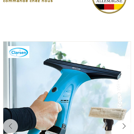
commande chez nous