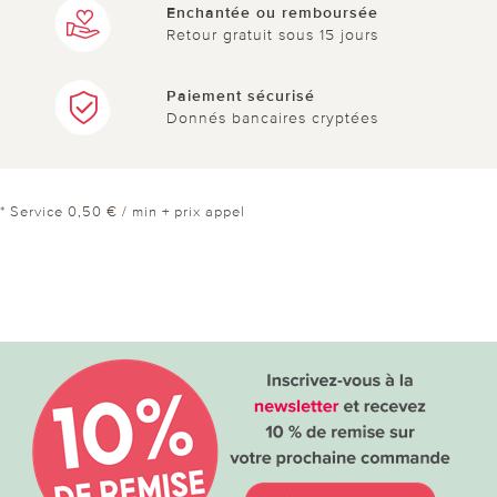
Enchantée ou remboursée
Retour gratuit sous 15 jours
Paiement sécurisé
Donnés bancaires cryptées
* Service 0,50 € / min + prix appel