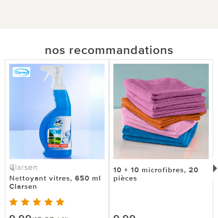
nos recommandations
Clarsen
10 + 10 microfibres, 20
Nettoyant vitres, 650 ml
pièces
Clarsen