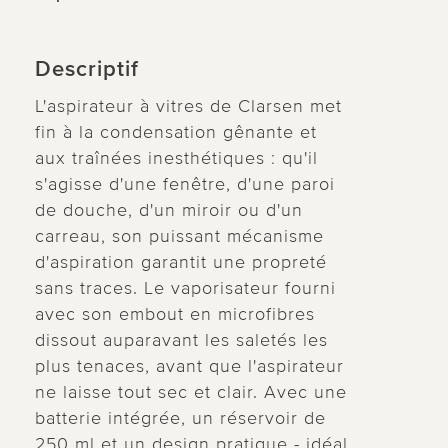
Descriptif
L'aspirateur à vitres de Clarsen met
fin à la condensation gênante et
aux traînées inesthétiques : qu'il
s'agisse d'une fenêtre, d'une paroi
de douche, d'un miroir ou d'un
carreau, son puissant mécanisme
d'aspiration garantit une propreté
sans traces. Le vaporisateur fourni
avec son embout en microfibres
dissout auparavant les saletés les
plus tenaces, avant que l'aspirateur
ne laisse tout sec et clair. Avec une
batterie intégrée, un réservoir de
250 ml et un design pratique - idéal