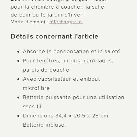
pour la chambre à coucher, la salle
de bain ou le jardin d'hiver !
Mode d’emploi :
télécharger ici
Détails concernant l’article
Absorbe la condensation et la saleté
Pour fenêtres, miroirs, carrelages,
parois de douche
Avec vaporisateur et embout
microfibre
Batterie puissante pour une utilisation
sans fil
Dimensions 34,4 x 20,5 x 28 cm.
Batterie incluse.