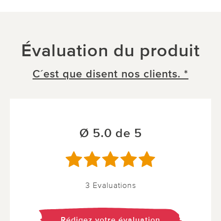
Évaluation du produit
C´est que disent nos clients. *
Ø 5.0 de 5
3 Evaluations
Rédigez votre évaluation