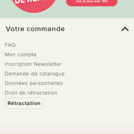
Votre commande
FAQ
Mon compte
Inscription Newsletter
Demande de catalogue
Données personnelles
Droit de rétractation
Rétractation