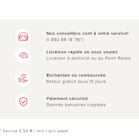
Nos conseillers sont à votre service!
0 892 68 18 78(*)
Livraison rapide où vous voulez
Livraison à domicile ou au Point Relais
Enchantée ou remboursée
Retour gratuit sous 15 jours
Paiement sécurisé
Donnés bancaires cryptées
* Service 0,50 € / min + prix appel