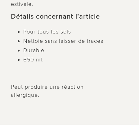
estivale.
Détails concernant l’article
Pour tous les sols
Nettoie sans laisser de traces
Durable
650 ml.
Peut produire une réaction
allergique.