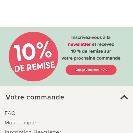
Votre commande
FAQ
Mon compte
Inscription Newsletter