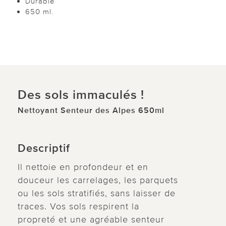
Durable
650 ml.
Des sols immaculés !
Nettoyant Senteur des Alpes 650ml
Descriptif
Il nettoie en profondeur et en
douceur les carrelages, les parquets
ou les sols stratifiés, sans laisser de
traces. Vos sols respirent la
propreté et une agréable senteur