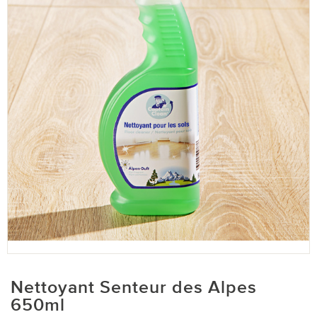
Nettoyant Senteur des Alpes
650ml