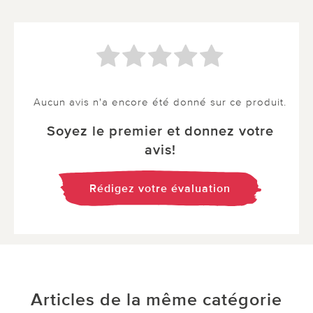
Aucun avis n'a encore été donné sur ce produit.
Soyez le premier et donnez votre
avis!
Rédigez votre évaluation
Articles de la même catégorie