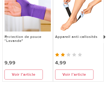
Protection de pouce
Appareil anti-callosités
"Lavande"
9,99
4,99
Voir l’article
Voir l’article