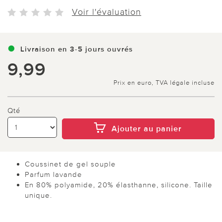
Voir l'évaluation
Livraison en 3-5 jours ouvrés
9,99
Prix en euro, TVA légale incluse
Qté
Ajouter au panier
Coussinet de gel souple
Parfum lavande
En 80% polyamide, 20% élasthanne, silicone. Taille
unique.