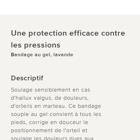
Une protection efficace contre
les pressions
Bandage au gel, lavande
Descriptif
Soulage sensiblement en cas
d'hallux valgus, de douleurs,
d'orteils en marteau. Ce bandage
souple au gel convient à tous les
pieds, corrige en douceur le
positionnement de l'orteil et
soulage les douleurs dues aux