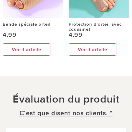
Bande spéciale orteil
Protection d'orteil avec
coussinet
4,99
4,99
Voir l’article
Voir l’article
Évaluation du produit
C´est que disent nos clients. *