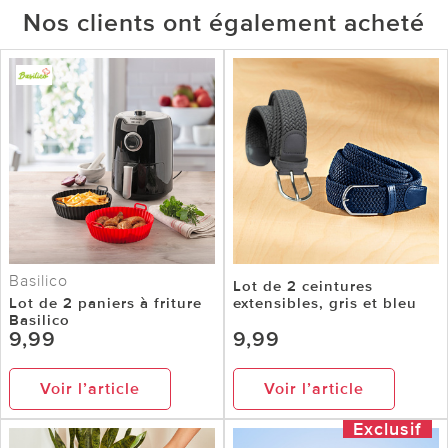
Nos clients ont également acheté
Basilico
Lot de 2 ceintures
Lot de 2 paniers à friture
extensibles, gris et bleu
Basilico
9,99
9,99
Voir l’article
Voir l’article
Exclusif