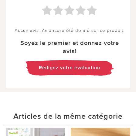
Aucun avis n'a encore été donné sur ce produit.
Soyez le premier et donnez votre
avis!
Rédigez votre évaluation
Articles de la même catégorie