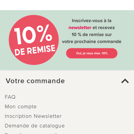
Votre commande
FAQ
Mon compte
Inscription Newsletter
Demande de catalogue