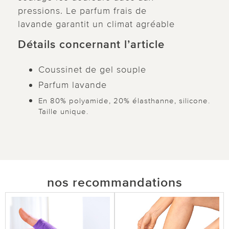
pressions. Le parfum frais de
lavande garantit un climat agréable
Détails concernant l’article
Coussinet de gel souple
Parfum lavande
En 80% polyamide, 20% élasthanne, silicone.
Taille unique.
nos recommandations