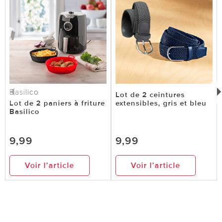
Basilico
Lot de 2 ceintures
Lot de 2 paniers à friture
extensibles, gris et bleu
Basilico
9,99
9,99
Voir l’article
Voir l’article