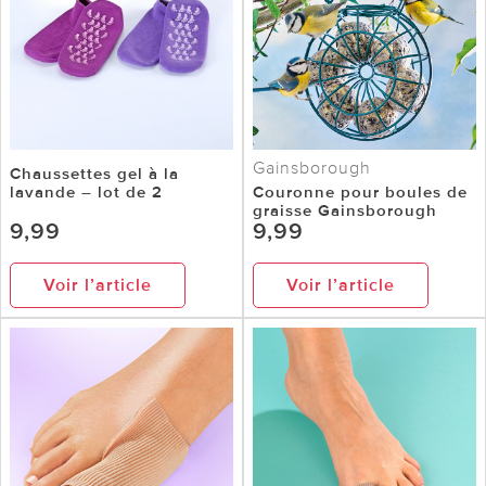
Gainsborough
Chaussettes gel à la
lavande – lot de 2
Couronne pour boules de
graisse Gainsborough
9,99
9,99
Voir l’article
Voir l’article