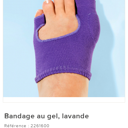
Bandage au gel, lavande
Référence :
2261600