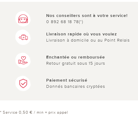
Nos conseillers sont à votre service!
0 892 68 18 78(*)
Livraison rapide où vous voulez
Livraison à domicile ou au Point Relais
Enchantée ou remboursée
Retour gratuit sous 15 jours
Paiement sécurisé
Donnés bancaires cryptées
* Service 0,50 € / min + prix appel