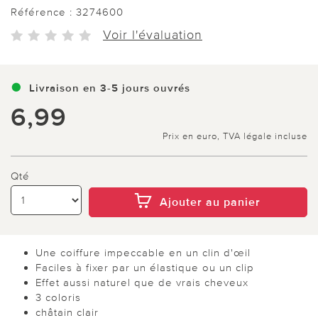
Référence :
3274600
Voir l'évaluation
Livraison en 3-5 jours ouvrés
6,99
Prix en euro, TVA légale incluse
Qté
Ajouter au panier
Une coiffure impeccable en un clin d'œil
Faciles à fixer par un élastique ou un clip
Effet aussi naturel que de vrais cheveux
3 coloris
châtain clair