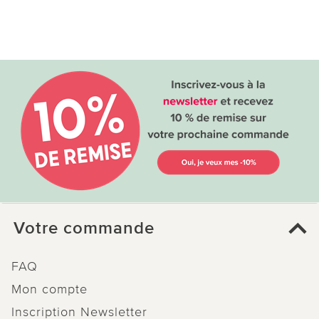
Votre commande
FAQ
Mon compte
Inscription Newsletter