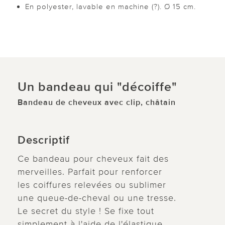
En polyester, lavable en machine (?). Ø 15 cm.
Un bandeau qui "décoiffe"
Bandeau de cheveux avec clip, châtain
Descriptif
Ce bandeau pour cheveux fait des
merveilles. Parfait pour renforcer
les coiffures relevées ou sublimer
une queue-de-cheval ou une tresse.
Le secret du style ! Se fixe tout
simplement à l'aide de l'élastique