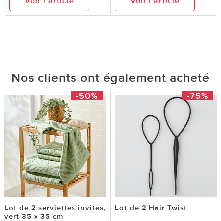
Voir l’article
Voir l’article
Nos clients ont également acheté
-50%
-75%
Lot de 2 serviettes invités,
Lot de 2 Hair Twist
vert 35 x 35 cm