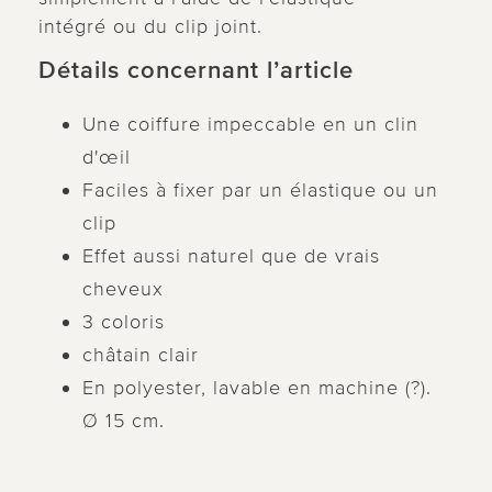
intégré ou du clip joint.
Détails concernant l’article
Une coiffure impeccable en un clin
d'œil
Faciles à fixer par un élastique ou un
clip
Effet aussi naturel que de vrais
cheveux
3 coloris
châtain clair
En polyester, lavable en machine (?).
Ø 15 cm.