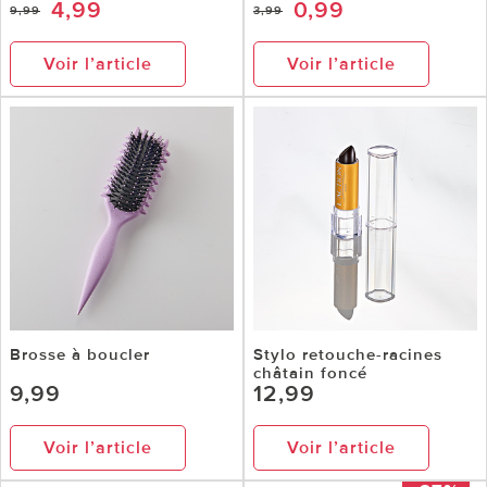
4,99
0,99
9,99
3,99
Voir l’article
Voir l’article
Brosse à boucler
Stylo retouche-racines
châtain foncé
9,99
12,99
Voir l’article
Voir l’article