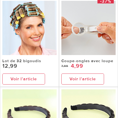
-37%
Lot de 32 bigoudis
Coupe-ongles avec loupe
12,99
4,99
7,99
Voir l’article
Voir l’article