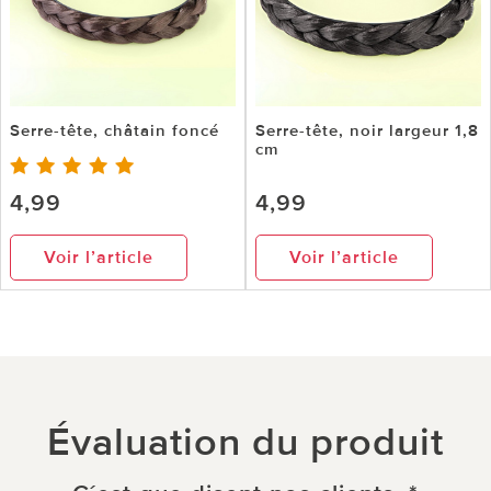
Serre-tête, châtain foncé
Serre-tête, noir largeur 1,8
cm
4,99
4,99
Voir l’article
Voir l’article
Évaluation du produit