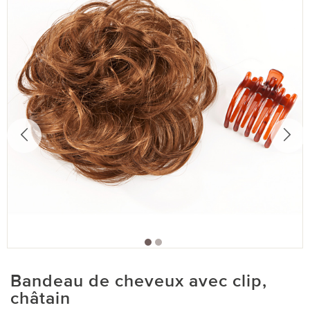
Bandeau de cheveux avec clip,
châtain