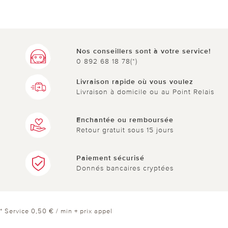
Nos conseillers sont à votre service!
0 892 68 18 78(*)
Livraison rapide où vous voulez
Livraison à domicile ou au Point Relais
Enchantée ou remboursée
Retour gratuit sous 15 jours
Paiement sécurisé
Donnés bancaires cryptées
* Service 0,50 € / min + prix appel