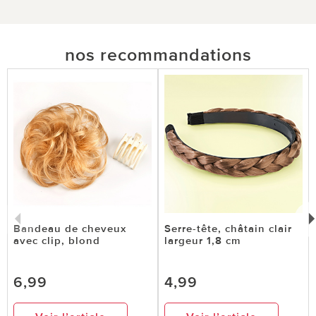
nos recommandations
Bandeau de cheveux
Serre-tête, châtain clair
avec clip, blond
largeur 1,8 cm
6,99
4,99