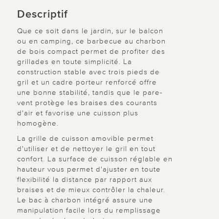
Descriptif
Que ce soit dans le jardin, sur le balcon
ou en camping, ce barbecue au charbon
de bois compact permet de profiter des
grillades en toute simplicité. La
construction stable avec trois pieds de
gril et un cadre porteur renforcé offre
une bonne stabilité, tandis que le pare-
vent protège les braises des courants
d'air et favorise une cuisson plus
homogène.
La grille de cuisson amovible permet
d'utiliser et de nettoyer le gril en tout
confort. La surface de cuisson réglable en
hauteur vous permet d'ajuster en toute
flexibilité la distance par rapport aux
braises et de mieux contrôler la chaleur.
Le bac à charbon intégré assure une
manipulation facile lors du remplissage