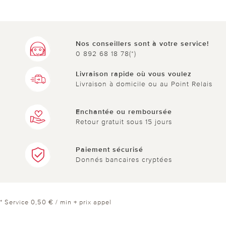
Nos conseillers sont à votre service!
0 892 68 18 78(*)
Livraison rapide où vous voulez
Livraison à domicile ou au Point Relais
Enchantée ou remboursée
Retour gratuit sous 15 jours
Paiement sécurisé
Donnés bancaires cryptées
* Service 0,50 € / min + prix appel