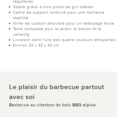
régulières
Stable grâce à trois pieds de gril stables
Cadre de support renforcé pour une meilleure
stabilité
Grille de cuisson amovible pour un nettoyage facile
Taille compacte pour le jardin, le balcon et le
camping
Livraison dans l'une des quatre couleurs attrayantes
Environ 33 x 33 x 43 cm.
Le plaisir du barbecue partout
avec soi
Barbecue au charbon de bois BBQ alpina