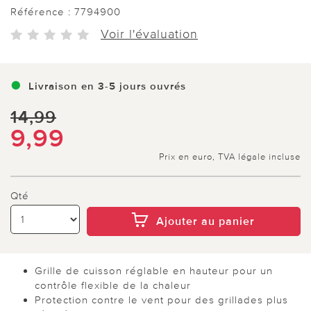
Référence :
7794900
Voir l'évaluation
Livraison en 3-5 jours ouvrés
14,99
9,99
Prix en euro, TVA légale incluse
Qté
Ajouter au panier
Grille de cuisson réglable en hauteur pour un
contrôle flexible de la chaleur
Protection contre le vent pour des grillades plus