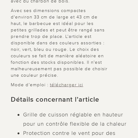
avec du charbon de bois.
Avec ses dimensions compactes
d'environ 33 cm de large et 43 cm de
haut, le barbecue est idéal pour les
petites grillades et peut être rangé sans
prendre trop de place. L'article est
disponible dans des couleurs assorties :
noir, vert, bleu ou rouge. Le choix des
couleurs se fait de manière aléatoire en
fonction des stocks disponibles. Il n'est
malheureusement pas possible de choisir
une couleur précise.
Mode d’emploi :
télécharger ici
Détails concernant l’article
Grille de cuisson réglable en hauteur
pour un contrôle flexible de la chaleur
Protection contre le vent pour des