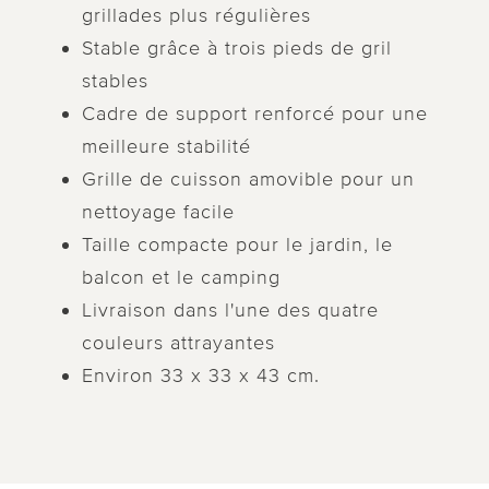
grillades plus régulières
Stable grâce à trois pieds de gril
stables
Cadre de support renforcé pour une
meilleure stabilité
Grille de cuisson amovible pour un
nettoyage facile
Taille compacte pour le jardin, le
balcon et le camping
Livraison dans l'une des quatre
couleurs attrayantes
Environ 33 x 33 x 43 cm.