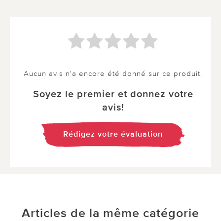
Aucun avis n'a encore été donné sur ce produit.
Soyez le premier et donnez votre
avis!
Rédigez votre évaluation
Articles de la même catégorie