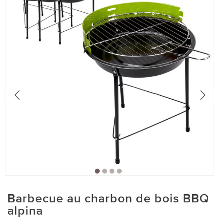
Barbecue au charbon de bois BBQ
alpina