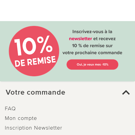
Votre commande
FAQ
Mon compte
Inscription Newsletter