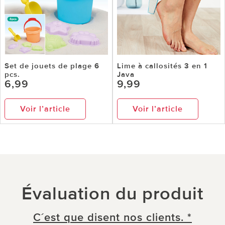
Set de jouets de plage 6
Lime à callosités 3 en 1
pcs.
Java
6,99
9,99
Voir l’article
Voir l’article
Évaluation du produit
C´est que disent nos clients. *