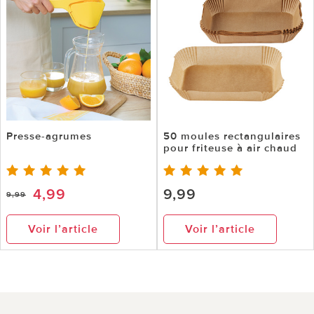
Presse-agrumes
50 moules rectangulaires
pour friteuse à air chaud
4,99
9,99
9,99
Voir l’article
Voir l’article