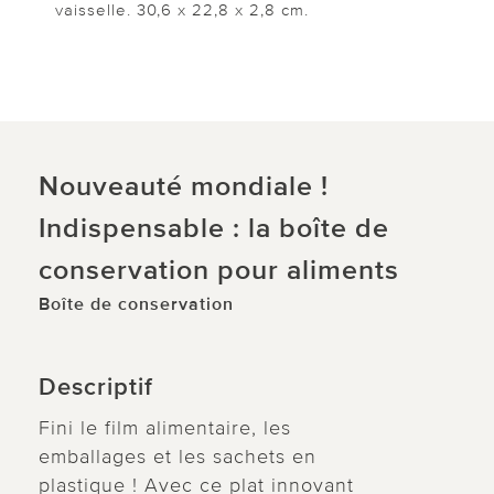
vaisselle. 30,6 x 22,8 x 2,8 cm.
Nouveauté mondiale !
Indispensable : la boîte de
conservation pour aliments
Boîte de conservation
Descriptif
Fini le film alimentaire, les
emballages et les sachets en
plastique ! Avec ce plat innovant