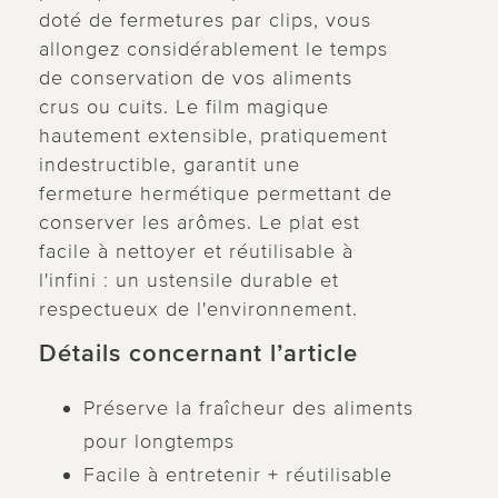
doté de fermetures par clips, vous
allongez considérablement le temps
de conservation de vos aliments
crus ou cuits. Le film magique
hautement extensible, pratiquement
indestructible, garantit une
fermeture hermétique permettant de
conserver les arômes. Le plat est
facile à nettoyer et réutilisable à
l'infini : un ustensile durable et
respectueux de l'environnement.
Détails concernant l’article
Préserve la fraîcheur des aliments
pour longtemps
Facile à entretenir + réutilisable