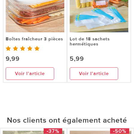
Boîtes fraîcheur 3 pièces
Lot de 18 sachets
hermétiques
9,99
5,99
Voir l’article
Voir l’article
Nos clients ont également acheté
-37%
-50%