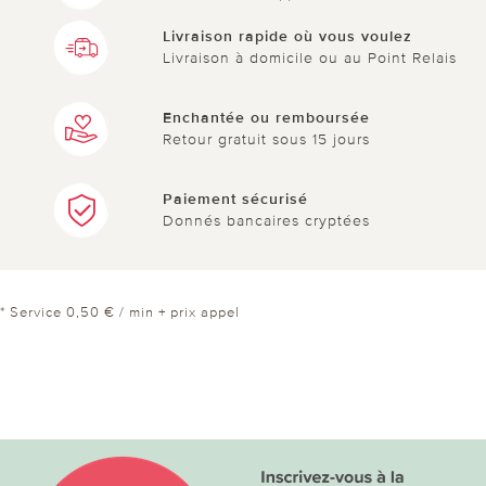
Livraison rapide où vous voulez
Livraison à domicile ou au Point Relais
Enchantée ou remboursée
Retour gratuit sous 15 jours
Paiement sécurisé
Donnés bancaires cryptées
* Service 0,50 € / min + prix appel