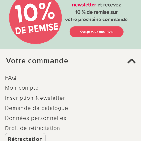
Votre commande
FAQ
Mon compte
Inscription Newsletter
Demande de catalogue
Données personnelles
Droit de rétractation
Rétractation