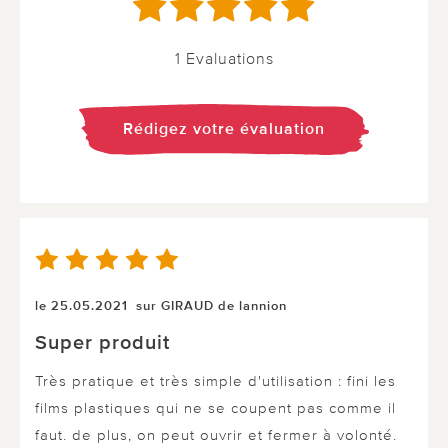
1 Evaluations
Rédigez votre évaluation
le 25.05.2021
sur GIRAUD de lannion
Super produit
Très pratique et très simple d'utilisation : fini les
films plastiques qui ne se coupent pas comme il
faut. de plus, on peut ouvrir et fermer à volonté.