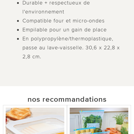
Durable + respectueux de
l'environnement
Compatible four et micro-ondes
Empilable pour un gain de place
En polypropylène/thermoplastique,
passe au lave-vaisselle. 30,6 x 22,8 x
2,8 cm.
nos recommandations