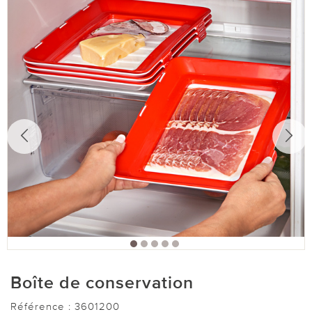
Boîte de conservation
Référence :
3601200