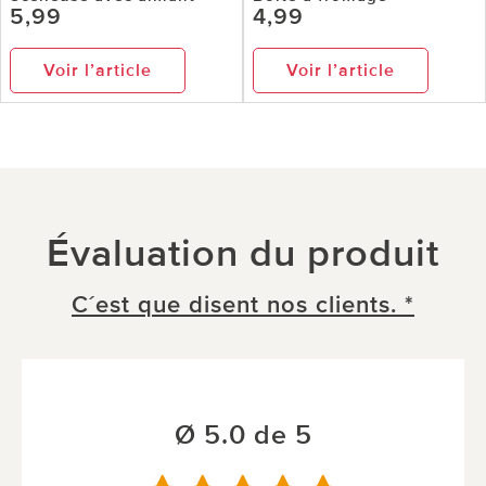
5,99
4,99
Voir l’article
Voir l’article
Évaluation du produit
C´est que disent nos clients. *
Ø 5.0 de 5