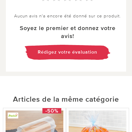
Aucun avis n'a encore été donné sur ce produit.
Soyez le premier et donnez votre
avis!
Rédigez votre évaluation
Articles de la même catégorie
-50%