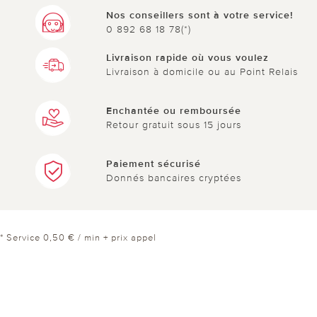
Nos conseillers sont à votre service!
0 892 68 18 78(*)
Livraison rapide où vous voulez
Livraison à domicile ou au Point Relais
Enchantée ou remboursée
Retour gratuit sous 15 jours
Paiement sécurisé
Donnés bancaires cryptées
* Service 0,50 € / min + prix appel