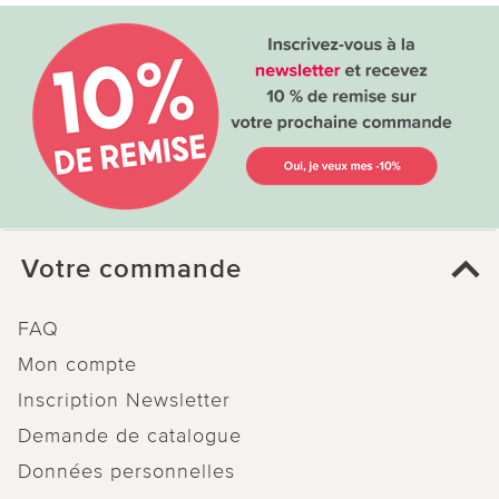
Votre commande
FAQ
Mon compte
Inscription Newsletter
Demande de catalogue
Données personnelles