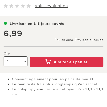
Voir l'évaluation
Livraison en 3-5 jours ouvrés
6,99
Prix en euro, TVA légale incluse
Qté
Ajouter au panier
Convient également pour les pains de mie XL
Le pain reste frais plus longtemps qu'en sachet
En polypropylène, facile à nettoyer. 35 x 13,3 x 13,3
cm.