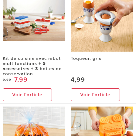
Kit de cuisine avec rabot
Toqueur, gris
multifonctions + 5
accessoires + 3 boîtes de
conservation
7,99
4,99
9,99
Voir l’article
Voir l’article