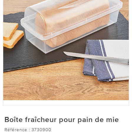
Boîte fraîcheur pour pain de mie
Référence :
3730900