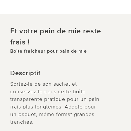
Et votre pain de mie reste
frais !
Boîte fraîcheur pour pain de mie
Descriptif
Sortez-le de son sachet et
conservez-le dans cette boîte
transparente pratique pour un pain
frais plus longtemps. Adapté pour
un paquet, même format grandes
tranches.