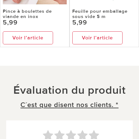
Pince à boulettes de
Feuille pour emballage
viande en inox
sous vide 5 m
5,99
5,99
Voir l’article
Voir l’article
Évaluation du produit
C´est que disent nos clients. *