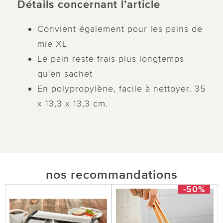
Détails concernant l’article
Convient également pour les pains de
mie XL
Le pain reste frais plus longtemps
qu'en sachet
En polypropylène, facile à nettoyer. 35
x 13,3 x 13,3 cm.
nos recommandations
-50%