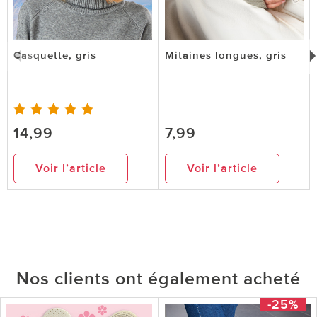
Casquette, gris
Mitaines longues, gris
14,99
7,99
Voir l’article
Voir l’article
Nos clients ont également acheté
-25%