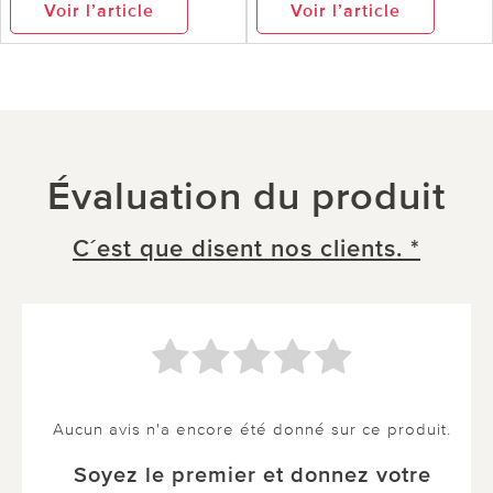
Voir l’article
Voir l’article
Évaluation du produit
C´est que disent nos clients. *
Aucun avis n'a encore été donné sur ce produit.
Soyez le premier et donnez votre