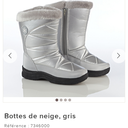
Bottes de neige, gris
Référence :
7346000