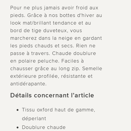
Pour ne plus jamais avoir froid aux
pieds. Grâce à nos bottes d'hiver au
look mat/brillant tendance et au
bord de tige duveteux, vous
marcherez dans la neige en gardant
les pieds chauds et secs. Rien ne
passe à travers. Chaude doublure
en polaire peluche. Faciles à
chausser grâce au long zip. Semelle
extérieure profilée, résistante et
antidérapante.
Détails concernant l’article
Tissu oxford haut de gamme,
déperlant
Doublure chaude