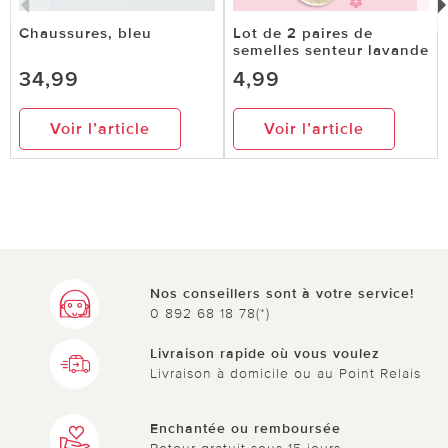
Chaussures, bleu
Lot de 2 paires de
semelles senteur lavande
34,99
4,99
Voir l’article
Voir l’article
Nos conseillers sont à votre service!
0 892 68 18 78(*)
Livraison rapide où vous voulez
Livraison à domicile ou au Point Relais
Enchantée ou remboursée