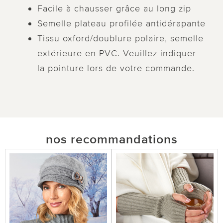
Facile à chausser grâce au long zip
Semelle plateau profilée antidérapante
Tissu oxford/doublure polaire, semelle
extérieure en PVC. Veuillez indiquer
la pointure lors de votre commande.
nos recommandations