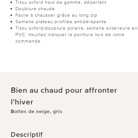
Tissu oxford haut de gamme, déperlant
Doublure chaude
Facile à chausser grâce au long zip
Semelle plateau profilée antidérapante
Tissu oxford/doublure polaire, semelle extérieure en
PVC. Veuillez indiquer la pointure lors de votre
commande.
Bien au chaud pour affronter
l'hiver
Bottes de neige, gris
Descriptif