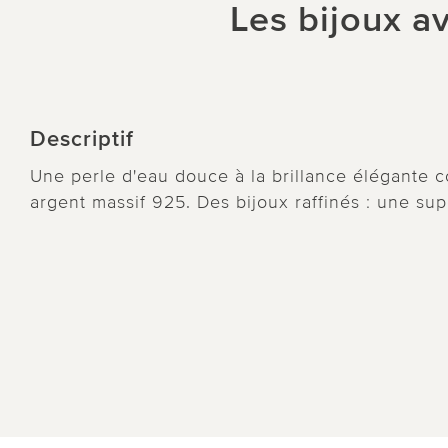
Les bijoux av
Descriptif
Une perle d'eau douce à la brillance élégante 
argent massif 925. Des bijoux raffinés : une su