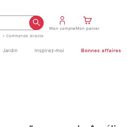
Mon compte
Mon panier
> Commande directe
Jardin
Inspirez-moi
Bonnes affaires