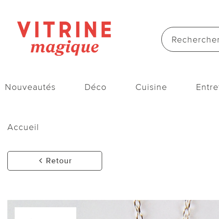
Nouveautés
Déco
Cuisine
Entre
Accueil
Retour