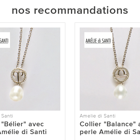
nos recommandations
 Santi
Amelie di Santi
 "Bélier" avec
Collier "Balance"
Amélie di Santi
perle Amélie di Sa