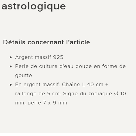
e astrologique
Détails concernant l’article
Argent massif 925
Perle de culture d'eau douce en forme de
goutte
En argent massif. Chaîne L 40 cm +
rallonge de 5 cm. Signe du zodiaque Ø 10
mm, perle 7 x 9 mm.