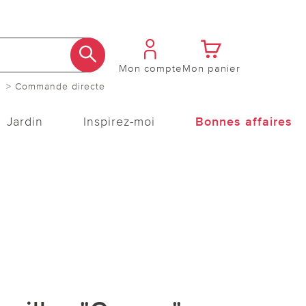
Mon compte
Mon panier
> Commande directe
Jardin
Inspirez-moi
Bonnes affaires