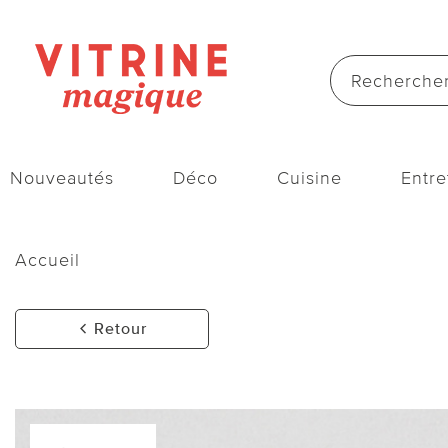
Nouveautés
Déco
Cuisine
Entre
Accueil
Retour