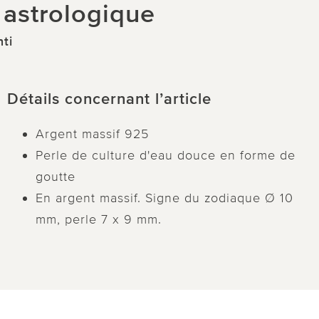
e astrologique
ti
Détails concernant l’article
Argent massif 925
Perle de culture d'eau douce en forme de
goutte
En argent massif. Signe du zodiaque Ø 10
mm, perle 7 x 9 mm.