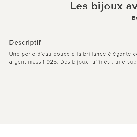
Les bijoux av
B
Descriptif
Une perle d'eau douce à la brillance élégante 
argent massif 925. Des bijoux raffinés : une su