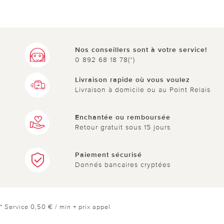
Nos conseillers sont à votre service!
0 892 68 18 78(*)
Livraison rapide où vous voulez
Livraison à domicile ou au Point Relais
Enchantée ou remboursée
Retour gratuit sous 15 jours
Paiement sécurisé
Donnés bancaires cryptées
* Service 0,50 € / min + prix appel