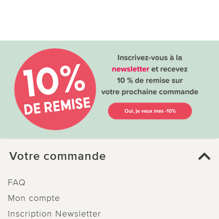
Votre commande
FAQ
Mon compte
Inscription Newsletter