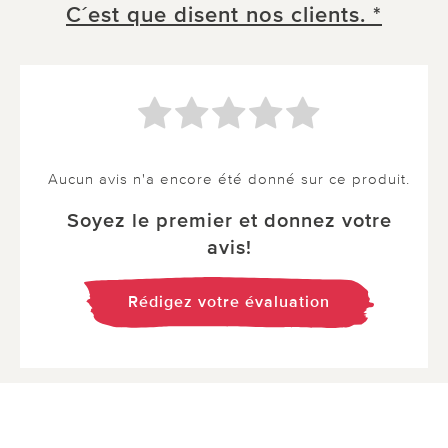
C´est que disent nos clients. *
Aucun avis n'a encore été donné sur ce produit.
Soyez le premier et donnez votre
avis!
Rédigez votre évaluation