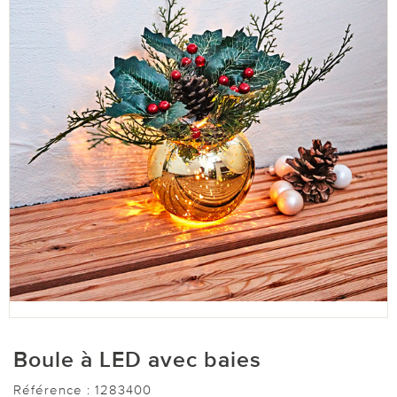
Boule à LED avec baies
Référence :
1283400