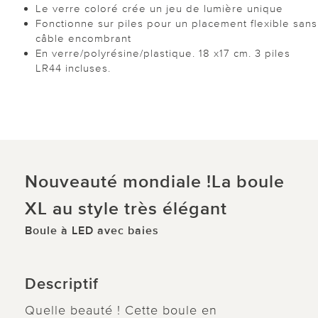
Le verre coloré crée un jeu de lumière unique
Fonctionne sur piles pour un placement flexible sans
câble encombrant
En verre/polyrésine/plastique. 18 x17 cm. 3 piles
LR44 incluses.
Nouveauté mondiale !La boule
XL au style très élégant
Boule à LED avec baies
Descriptif
Quelle beauté ! Cette boule en