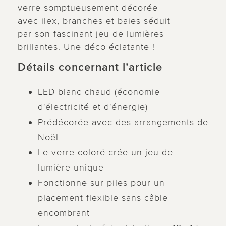
verre somptueusement décorée
avec ilex, branches et baies séduit
par son fascinant jeu de lumières
brillantes. Une déco éclatante !
Détails concernant l’article
LED blanc chaud (économie
d'électricité et d'énergie)
Prédécorée avec des arrangements de
Noël
Le verre coloré crée un jeu de
lumière unique
Fonctionne sur piles pour un
placement flexible sans câble
encombrant