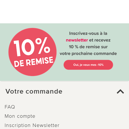
Votre commande
FAQ
Mon compte
Inscription Newsletter