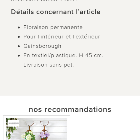
Détails concernant l’article
Floraison permanente
Pour l'intérieur et l'extérieur
Gainsborough
En textiel/plastique. H 45 cm.
Livraison sans pot.
nos recommandations