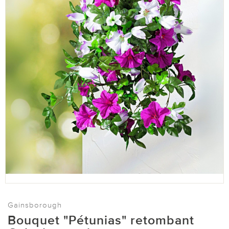
Gainsborough
Bouquet "Pétunias" retombant