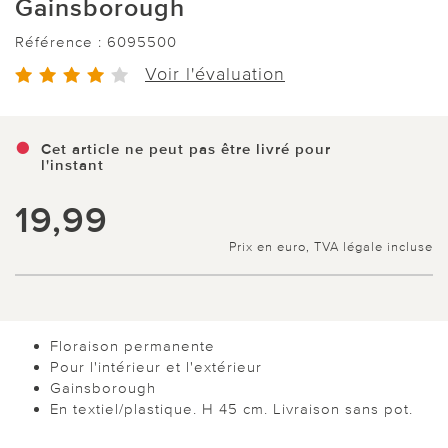
Gainsborough
Référence :
6095500
Voir l'évaluation
Cet article ne peut pas être livré pour
l'instant
19,99
Prix en euro, TVA légale incluse
Floraison permanente
Pour l'intérieur et l'extérieur
Gainsborough
En textiel/plastique. H 45 cm. Livraison sans pot.