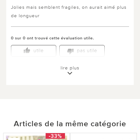
Jolies mais semblent fragiles, on aurait aimé plus
de longueur
0 sur 0 ont trouvé cette évaluation utile.
utile
pas utile
lire plus
Articles de la même catégorie
-33%