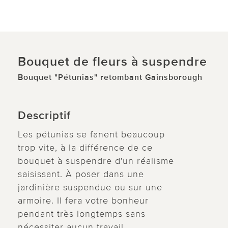
Bouquet de fleurs à suspendre
Bouquet "Pétunias" retombant Gainsborough
Descriptif
Les pétunias se fanent beaucoup
trop vite, à la différence de ce
bouquet à suspendre d'un réalisme
saisissant. À poser dans une
jardinière suspendue ou sur une
armoire. Il fera votre bonheur
pendant très longtemps sans
nécessiter aucun travail.