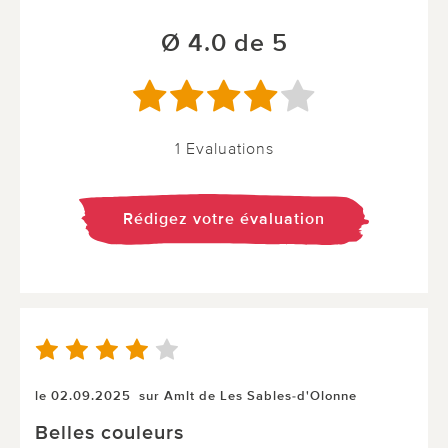
Ø 4.0 de 5
1 Evaluations
Rédigez votre évaluation
le 02.09.2025
sur Amlt de Les Sables-d'Olonne
Belles couleurs