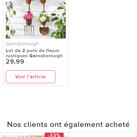
Gainsborough
Lot de 2 pots de fleurs
rustiques Gainsborough
29,99
Voir l’article
Nos clients ont également acheté
-33%