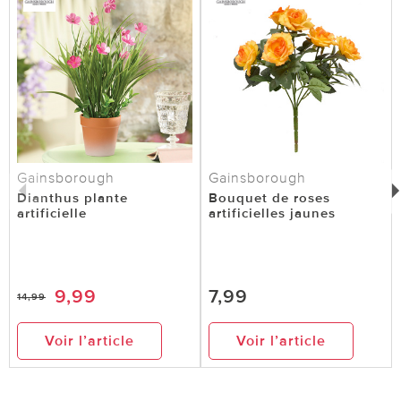
Gainsborough
Gainsborough
Dianthus plante
Bouquet de roses
artificielle
artificielles jaunes
9,99
7,99
14,99
Voir l’article
Voir l’article