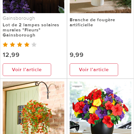
Gainsborough
Branche de fougère
Lot de 2 lampes solaires
artificielle
murales "Fleurs"
Gainsborough
12,99
9,99
Voir l’article
Voir l’article