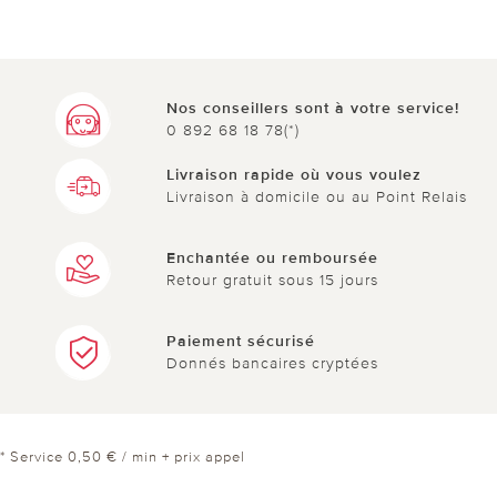
Nos conseillers sont à votre service!
0 892 68 18 78(*)
Livraison rapide où vous voulez
Livraison à domicile ou au Point Relais
Enchantée ou remboursée
Retour gratuit sous 15 jours
Paiement sécurisé
Donnés bancaires cryptées
* Service 0,50 € / min + prix appel