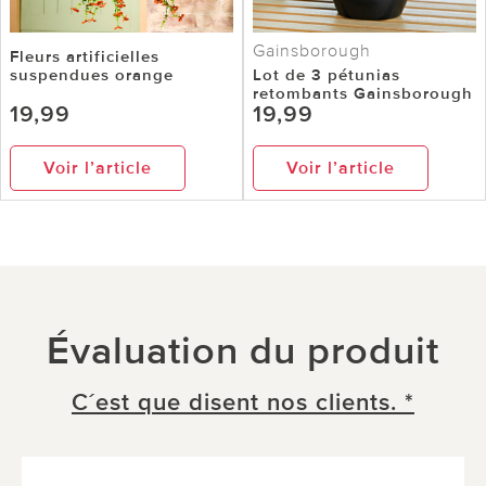
Gainsborough
Fleurs artificielles
suspendues orange
Lot de 3 pétunias
retombants Gainsborough
19,99
19,99
Voir l’article
Voir l’article
Évaluation du produit
C´est que disent nos clients. *