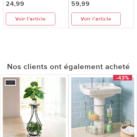
24,99
59,99
Voir l’article
Voir l’article
Nos clients ont également acheté
-43%