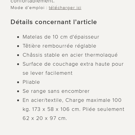
confortablement.
Mode d’emploi :
télécharger ici
Détails concernant l’article
Matelas de 10 cm d'épaisseur
Têtière rembourrée réglable
Châssis stable en acier thermolaqué
Surface de couchage extra haute pour
se lever facilement
Pliable
Se range sans encombrer
En acier/textile, Charge maximale 100
kg. 173 x 58 x 106 cm. Pliée seulement
62 x 20 x 97 cm.