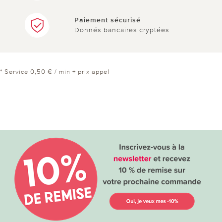
Paiement sécurisé
Donnés bancaires cryptées
* Service 0,50 € / min + prix appel