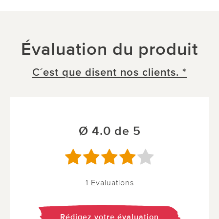
Évaluation du produit
C´est que disent nos clients. *
Ø 4.0 de 5
1 Evaluations
Rédigez votre évaluation