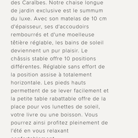
des Caraïbes. Notre chaise longue
de jardin exclusive est le summum
du luxe. Avec son matelas de 10 cm
d'épaisseur, ses d'accoudoirs
rembourrés et d'une moelleuse
têtière réglable, les bains de soleil
deviennent un pur plaisir. Le
châssis stable offre 10 positions
différentes. Réglable sans effort de
la position assise à totalement
horizontale. Les pieds hauts
permettent de se lever facilement et
la petite table rabattable offre de la
place pour vos lunettes de soleil,
votre livre ou une boisson. Vous
pourrez ainsi profitez pleinement de
l'été en vous relaxant