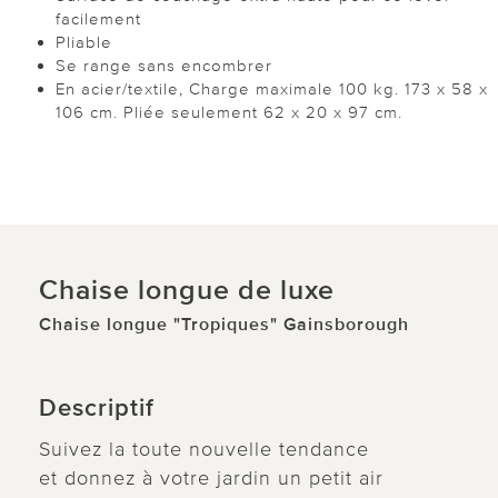
facilement
Pliable
Se range sans encombrer
En acier/textile, Charge maximale 100 kg. 173 x 58 x
106 cm. Pliée seulement 62 x 20 x 97 cm.
Chaise longue de luxe
Chaise longue "Tropiques" Gainsborough
Descriptif
Suivez la toute nouvelle tendance
et donnez à votre jardin un petit air