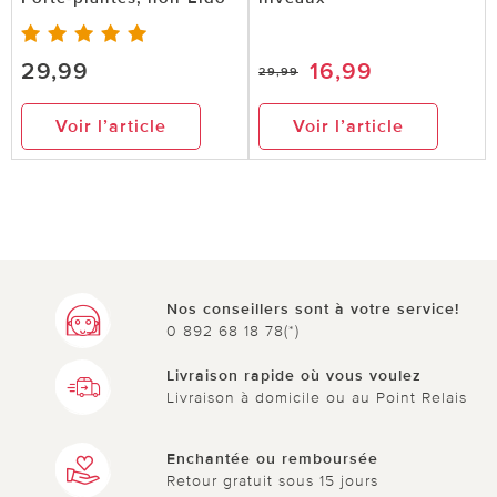
29,99
16,99
29,99
Voir l’article
Voir l’article
Nos conseillers sont à votre service!
0 892 68 18 78(*)
Livraison rapide où vous voulez
Livraison à domicile ou au Point Relais
Enchantée ou remboursée
Retour gratuit sous 15 jours