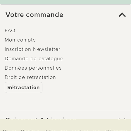
Votre commande
FAQ
Mon compte
Inscription Newsletter
Demande de catalogue
Données personnelles
Droit de rétractation
Rétractation
Paiement & Livraison