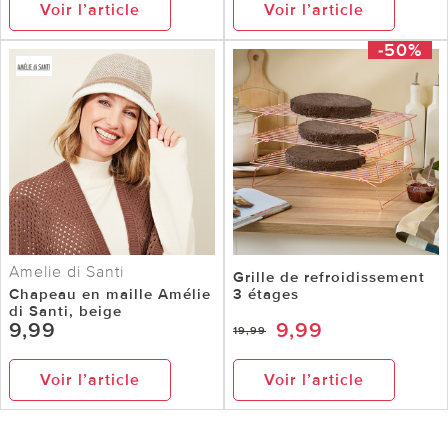
Voir l’article
Voir l’article
-50%
Amelie di Santi
Grille de refroidissement
Chapeau en maille Amélie
3 étages
di Santi, beige
9,99
9,99
19,99
Voir l’article
Voir l’article