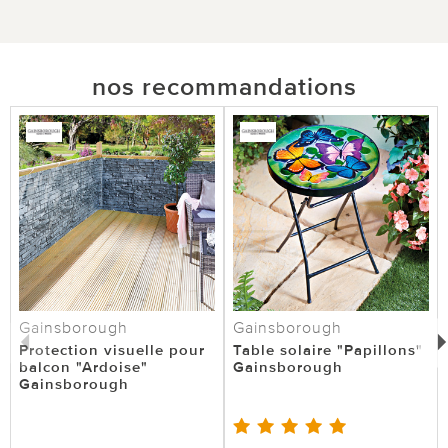
nos recommandations
Gainsborough
Gainsborough
Protection visuelle pour
Table solaire "Papillons"
balcon "Ardoise"
Gainsborough
Gainsborough