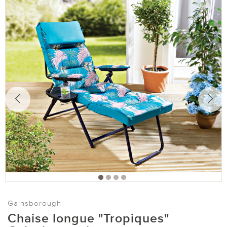
Gainsborough
Chaise longue "Tropiques"