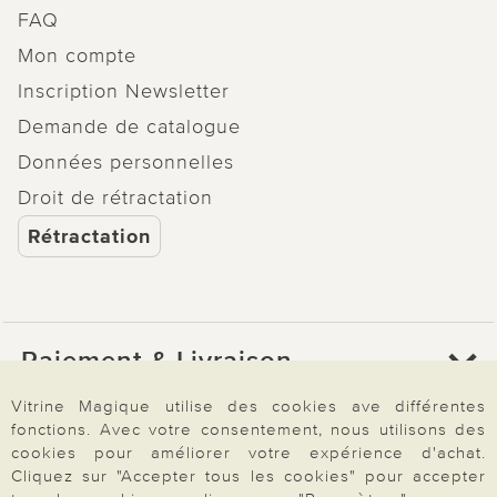
FAQ
Mon compte
Inscription Newsletter
Demande de catalogue
Données personnelles
Droit de rétractation
Rétractation
Paiement & Livraison
Vitrine Magique utilise des cookies ave différentes
fonctions. Avec votre consentement, nous utilisons des
À propos de nous
cookies pour améliorer votre expérience d'achat.
Cliquez sur "Accepter tous les cookies" pour accepter