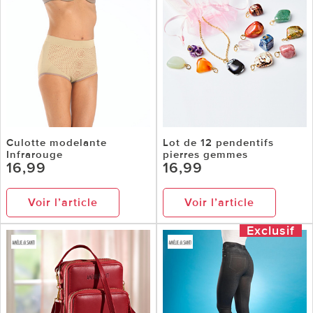
Culotte modelante
Lot de 12 pendentifs
Infrarouge
pierres gemmes
16,99
16,99
Voir l’article
Voir l’article
Exclusif