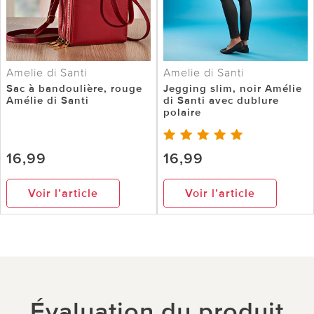
Amelie di Santi
Amelie di Santi
Sac à bandoulière, rouge
Jegging slim, noir Amélie
Amélie di Santi
di Santi avec dublure
polaire
16,99
16,99
Voir l’article
Voir l’article
Évaluation du produit