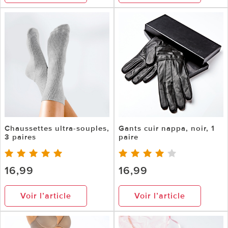
Chaussettes ultra-souples,
Gants cuir nappa, noir, 1
3 paires
paire
16,99
16,99
Voir l’article
Voir l’article