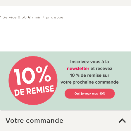
* Service 0,50 € / min + prix appel
Votre commande