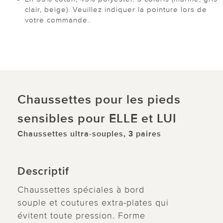
clair, beige). Veuillez indiquer la pointure lors de
votre commande.
Chaussettes pour les pieds
sensibles pour ELLE et LUI
Chaussettes ultra-souples, 3 paires
Descriptif
Chaussettes spéciales à bord
souple et coutures extra-plates qui
évitent toute pression. Forme