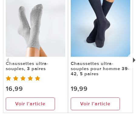
Chaussettes ultra-
Chaussettes ultra-
souples, 3 paires
souples pour homme 39-
42, 5 paires
16,99
19,99
Voir l’article
Voir l’article