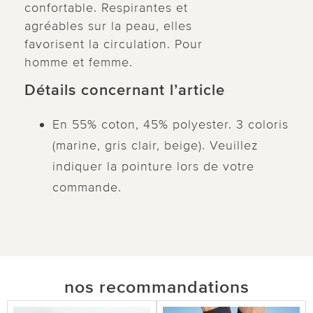
confortable. Respirantes et
agréables sur la peau, elles
favorisent la circulation. Pour
homme et femme.
Détails concernant l’article
En 55% coton, 45% polyester. 3 coloris
(marine, gris clair, beige). Veuillez
indiquer la pointure lors de votre
commande.
nos recommandations