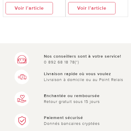
Voir l’article
Voir l’article
Nos conseillers sont à votre service!
0 892 68 18 78(*)
Livraison rapide où vous voulez
Livraison à domicile ou au Point Relais
Enchantée ou remboursée
Retour gratuit sous 15 jours
Paiement sécurisé
Donnés bancaires cryptées