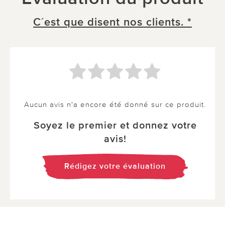
C´est que disent nos clients. *
Aucun avis n'a encore été donné sur ce produit.
Soyez le premier et donnez votre
avis!
Rédigez votre évaluation