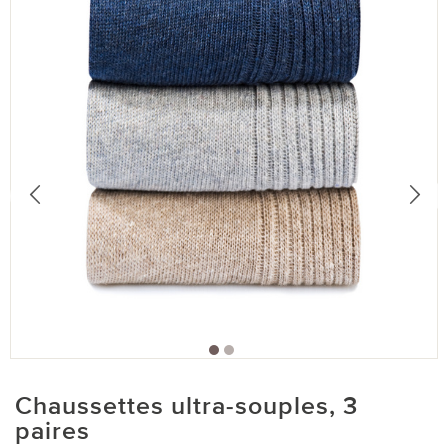
Chaussettes ultra-souples, 3
paires